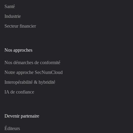
Santé
Industrie
Secteur financier
Nos approches
Nos démarches de conformité
Notre approche SecNumCloud
Interopérabilité & hybridité
IA de confiance
Devenir partenaire
Éditeurs