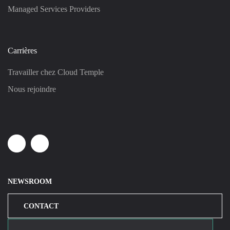
Managed Services Providers
Carrières
Travailler chez Cloud Temple
Nous rejoindre
Linkedin
Youtube
NEWSROOM
CONTACT