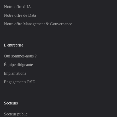
Notre offre d’IA
Notre offre de Data
Notre offre Management & Gouvernance
L'entreprise
Qui sommes-nous ?
Équipe dirigeante
Implantations
Engagements RSE
Secteurs
Secteur public