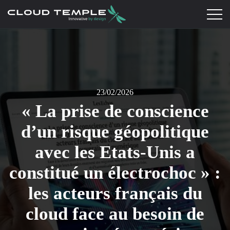
23/02/2026
« La prise de conscience
d’un risque géopolitique
avec les Etats-Unis a
constitué un électrochoc » :
les acteurs français du
cloud face au besoin de