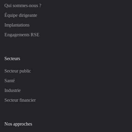
Qui sommes-nous ?
Équipe dirigeante
Implantations
Engagements RSE
Secteurs
Secteur public
Santé
Industrie
Secteur financier
Nos approches