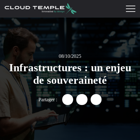
08/10/2025
Infrastructures : un enjeu
de souveraineté
Partager :
Partager "Infrastructures : un
Partager "Infrastructure
Partager "Infrastr