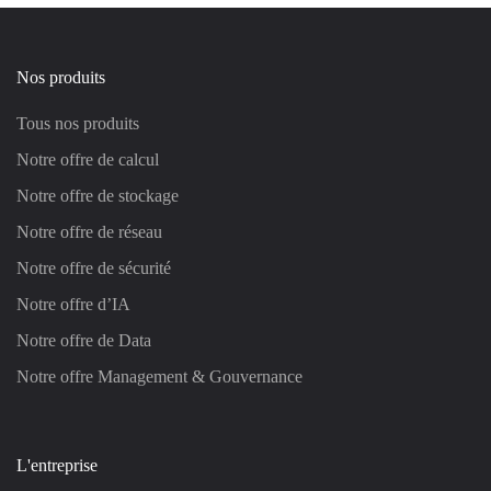
Nos produits
Tous nos produits
Notre offre de calcul
Notre offre de stockage
Notre offre de réseau
Notre offre de sécurité
Notre offre d’IA
Notre offre de Data
Notre offre Management & Gouvernance
L'entreprise