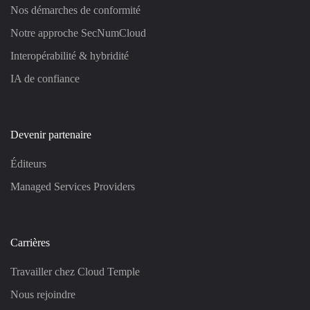
Nos démarches de conformité
Notre approche SecNumCloud
Interopérabilité & hybridité
IA de confiance
Devenir partenaire
Éditeurs
Managed Services Providers
Carrières
Travailler chez Cloud Temple
Nous rejoindre