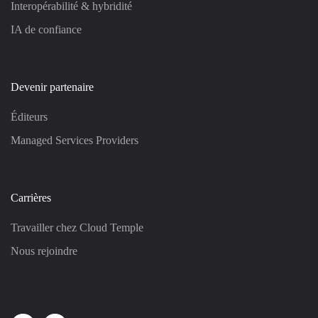
Interopérabilité & hybridité
IA de confiance
Devenir partenaire
Éditeurs
Managed Services Providers
Carrières
Travailler chez Cloud Temple
Nous rejoindre