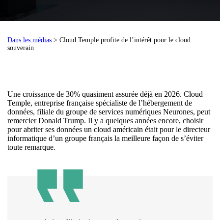
Dans les médias
> Cloud Temple profite de l’intérêt pour le cloud
souverain
Une croissance de 30% quasiment assurée déjà en 2026. Cloud
Temple, entreprise française spécialiste de l’hébergement de
données, filiale du groupe de services numériques Neurones, peut
remercier Donald Trump. Il y a quelques années encore, choisir
pour abriter ses données un cloud américain était pour le directeur
informatique d’un groupe français la meilleure façon de s’éviter
toute remarque.