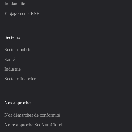
Implantations
Engagements RSE
Secteurs
Secteur public
Santé
Industrie
Secteur financier
Nos approches
Nos démarches de conformité
Notre approche SecNumCloud