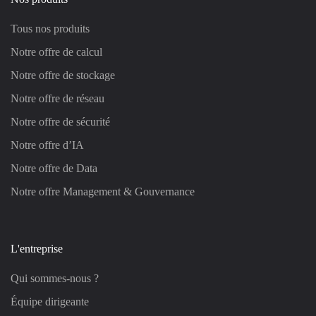
Tous nos produits
Notre offre de calcul
Notre offre de stockage
Notre offre de réseau
Notre offre de sécurité
Notre offre d’IA
Notre offre de Data
Notre offre Management & Gouvernance
L'entreprise
Qui sommes-nous ?
Équipe dirigeante