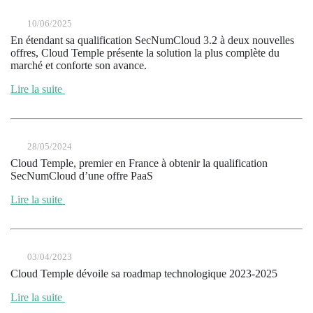
10/06/2025
En étendant sa qualification SecNumCloud 3.2 à deux nouvelles
offres, Cloud Temple présente la solution la plus complète du
marché et conforte son avance.
Lire la suite
28/05/2024
Cloud Temple, premier en France à obtenir la qualification
SecNumCloud d’une offre PaaS
Lire la suite
03/04/2023
Cloud Temple dévoile sa roadmap technologique 2023-2025
Lire la suite