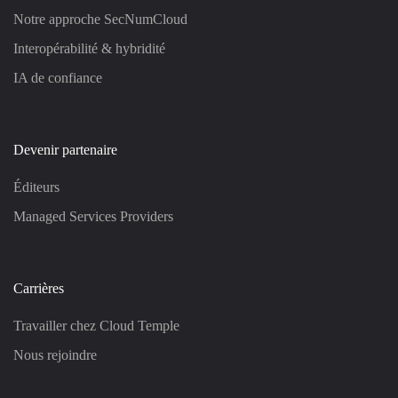
Notre approche SecNumCloud
Interopérabilité & hybridité
IA de confiance
Devenir partenaire
Éditeurs
Managed Services Providers
Carrières
Travailler chez Cloud Temple
Nous rejoindre