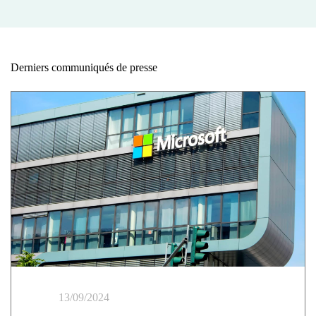
Derniers communiqués de presse
13/09/2024