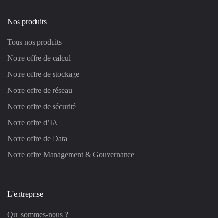
Nos produits
Tous nos produits
Notre offre de calcul
Notre offre de stockage
Notre offre de réseau
Notre offre de sécurité
Notre offre d’IA
Notre offre de Data
Notre offre Management & Gouvernance
L'entreprise
Qui sommes-nous ?