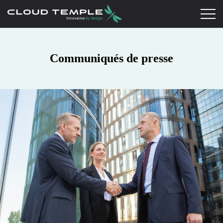
Communiqués de presse