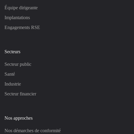
Équipe dirigeante
Implantations
Engagements RSE
Secteurs
Secteur public
Santé
Industrie
Secteur financier
Nos approches
Nos démarches de conformité