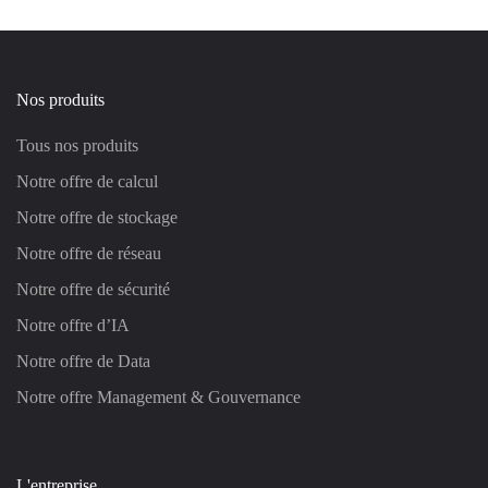
Nos produits
Tous nos produits
Notre offre de calcul
Notre offre de stockage
Notre offre de réseau
Notre offre de sécurité
Notre offre d’IA
Notre offre de Data
Notre offre Management & Gouvernance
L'entreprise