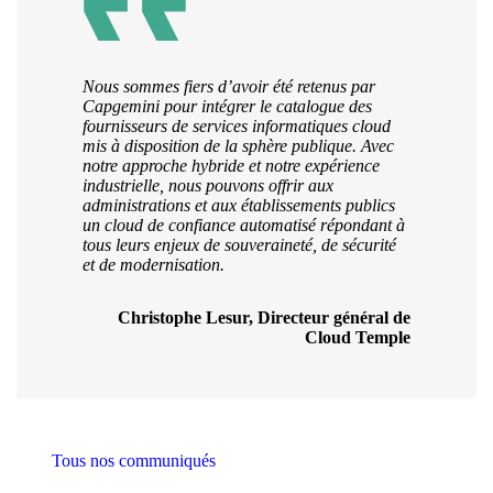
Nous sommes fiers d’avoir été retenus par
Capgemini pour intégrer le catalogue des
fournisseurs de services informatiques cloud
mis à disposition de la sphère publique. Avec
notre approche hybride et notre expérience
industrielle, nous pouvons offrir aux
administrations et aux établissements publics
un cloud de confiance automatisé répondant à
tous leurs enjeux de souveraineté, de sécurité
et de modernisation.
Christophe Lesur, Directeur général de
Cloud Temple
Tous nos communiqués