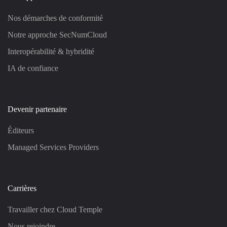
Nos démarches de conformité
Notre approche SecNumCloud
Interopérabilité & hybridité
IA de confiance
Devenir partenaire
Éditeurs
Managed Services Providers
Carrières
Travailler chez Cloud Temple
Nous rejoindre