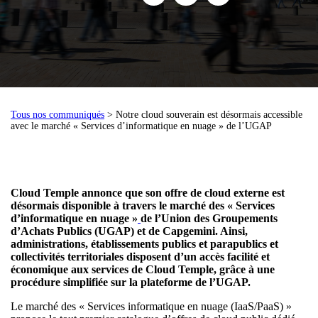
Tous nos communiqués
> Notre cloud souverain est désormais accessible
avec le marché « Services d’informatique en nuage » de l’UGAP
Cloud Temple annonce que son offre de cloud externe est
désormais disponible à travers le marché des « Services
d’informatique en nuage »
de l’Union des Groupements
d’Achats Publics (UGAP) et de Capgemini. Ainsi,
administrations, établissements publics et parapublics et
collectivités territoriales disposent d’un accès facilité et
économique aux services de Cloud Temple, grâce à une
procédure simplifiée sur la plateforme de l’UGAP.
Le marché des « Services informatique en nuage (IaaS/PaaS) »