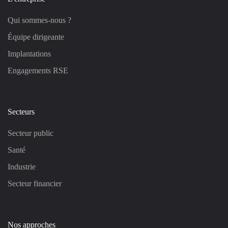
Qui sommes-nous ?
Équipe dirigeante
Implantations
Engagements RSE
Secteurs
Secteur public
Santé
Industrie
Secteur financier
Nos approches