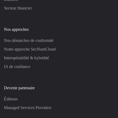
Secteur financier
Nos approches
Nos démarches de conformité
Notre approche SecNumCloud
Interopérabilité & hybridité
IA de confiance
Devenir partenaire
Éditeurs
Managed Services Providers