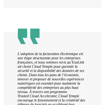
L’adoption de la facturation électronique est
une étape structurante pour les entreprises
françaises, et nous sommes ravis qu’EsaLink
ait choisi Cloud Temple pour garantir la
sécurité et la disponibilité des données de ses
clients. Dans tous les pans de l’économie,
innover et proposer de nouvelles expériences
numériques est essentiel pour maintenir la
compétitivité des entreprises au plus haut
niveau. À travers son programme
Trusted Cloud Accelerator, Cloud Temple
encourage le foisonnement et la créativité des
éditeurs de logiciels en accélérant leur