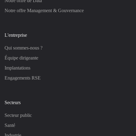
Notre offre de Data
Notre offre Management & Gouvernance
L'entreprise
Qui sommes-nous ?
Équipe dirigeante
Implantations
Engagements RSE
Secteurs
Secteur public
Santé
Industrie