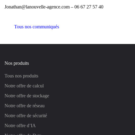
Jonathan@lanouvelle-agence.com – 06 67 27 57 40
Tous nos communiqués
Nos produits
Tous nos produits
Notre offre de calcul
Notre offre de stockage
Notre offre de réseau
Notre offre de sécurité
Notre offre d’IA