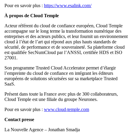
Pour en savoir plus :
https://www.esalink.com/
À propos de Cloud Temple
Acteur référent du cloud de confiance européen, Cloud Temple
accompagne sur le long terme la transformation numérique des
entreprises et des acteurs publics, et leur fournit un environnement
cloud à l’état de l’art qui répond aux plus hauts standards de
sécurité, de performance et de souveraineté. Sa plateforme cloud
est qualifiée SecNumCloud par l’ANSSI, certifiée HDS et ISO
27001.
Son programme Trusted Cloud Accelerator permet d’élargir
l’empreinte du cloud de confiance en intégrant les éditeurs
européens de solutions sécurisées sur sa marketplace Trusted
SaaS.
Présent dans toute la France avec plus de 300 collaborateurs,
Cloud Temple est une filiale du groupe Neurones.
Pour en savoir plus :
www.cloud-temple.com
Contact presse
La Nouvelle Agence – Jonathan Smadja