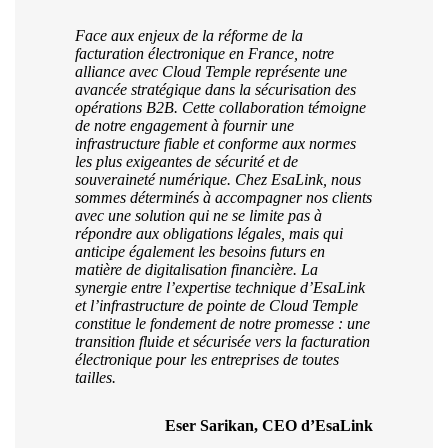
Face aux enjeux de la réforme de la
facturation électronique en France, notre
alliance avec Cloud Temple représente une
avancée stratégique dans la sécurisation des
opérations B2B. Cette collaboration témoigne
de notre engagement à fournir une
infrastructure fiable et conforme aux normes
les plus exigeantes de sécurité et de
souveraineté numérique. Chez EsaLink, nous
sommes déterminés à accompagner nos clients
avec une solution qui ne se limite pas à
répondre aux obligations légales, mais qui
anticipe également les besoins futurs en
matière de digitalisation financière. La
synergie entre l’expertise technique d’EsaLink
et l’infrastructure de pointe de Cloud Temple
constitue le fondement de notre promesse : une
transition fluide et sécurisée vers la facturation
électronique pour les entreprises de toutes
tailles.
Eser Sarikan, CEO d’EsaLink