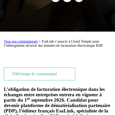
Tous nos communiqués
> EsaLink s’associe à Cloud Temple pour
l’hébergement sécurisé des données de facturation électronique B2B
Télécharger le communiqué
L’obligation de facturation électronique dans les
échanges entre entreprises entrera en vigueur à
er
partir du 1
septembre 2026. Candidat pour
devenir plateforme de dématérialisation partenaire
(PDP), l’éditeur français EsaLink, spécialiste de la