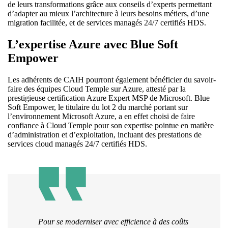
de leurs transformations grâce aux conseils d’experts permettant
d’adapter au mieux l’architecture à leurs besoins métiers, d’une
migration facilitée, et de services managés 24/7 certifiés HDS.
L’expertise Azure avec Blue Soft
Empower
Les adhérents de CAIH pourront également bénéficier du savoir-
faire des équipes Cloud Temple sur Azure, attesté par la
prestigieuse certification Azure Expert MSP de Microsoft. Blue
Soft Empower, le titulaire du lot 2 du marché portant sur
l’environnement Microsoft Azure, a en effet choisi de faire
confiance à Cloud Temple pour son expertise pointue en matière
d’administration et d’exploitation, incluant des prestations de
services cloud managés 24/7 certifiés HDS.
Pour se moderniser avec efficience à des coûts