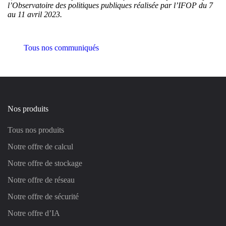
l’Observatoire des politiques publiques réalisée par l’IFOP du 7
au 11 avril 2023.
Tous nos communiqués
Nos produits
Tous nos produits
Notre offre de calcul
Notre offre de stockage
Notre offre de réseau
Notre offre de sécurité
Notre offre d’IA