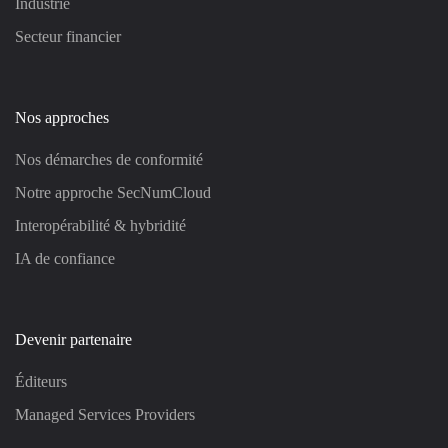
Industrie
Secteur financier
Nos approches
Nos démarches de conformité
Notre approche SecNumCloud
Interopérabilité & hybridité
IA de confiance
Devenir partenaire
Éditeurs
Managed Services Providers