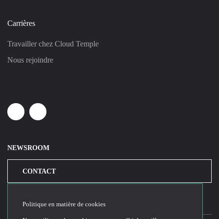
Carrières
Travailler chez Cloud Temple
Nous rejoindre
Linkedin
Youtube
NEWSROOM
CONTACT
Politique en matière de cookies