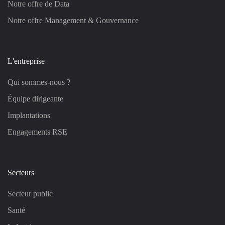
Notre offre de Data
Notre offre Management & Gouvernance
L'entreprise
Qui sommes-nous ?
Équipe dirigeante
Implantations
Engagements RSE
Secteurs
Secteur public
Santé