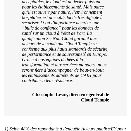
acceptables, le cloud est un levier puissant
pour les établissements de santé. Mais parce
qu’il est ouvert par nature, l’environnement
hospitalier est une cible facile très difficile à
sécuriser. D’où l’importance de créer une
“bulle de confiance” pour les données de
santé sur un cloud à l’état de l’art. La
qualification SecNumCloud garantit aux
acteurs de la santé que Cloud Temple se
conforme aux plus hauts standards de sécurité,
de performance et de souveraineté en Europe.
Grâce à nos équipes dédiées à la
transformation et aux services managés, nous
serons fiers d’accompagner de bout-en-bout
les établissements adhérents de CAIH pour
contribuer à leur résilience.
Christophe Lesur, directeur général de
Cloud Temple
1) Selon 48% des répondants à l’enquête Acteurs publics/EY pour