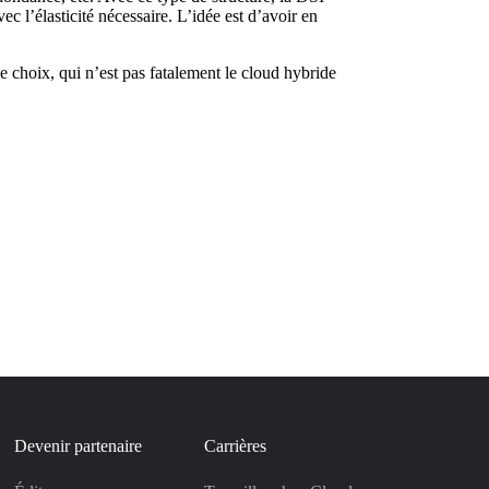
l’élasticité nécessaire. L’idée est d’avoir en
e choix, qui n’est pas fatalement le cloud hybride
Devenir partenaire
Carrières