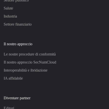
Settore pubblico
Salute
Industria
Settore finanziario
Il nostro approccio
Le nostre procedure di conformità
Il nostro approccio SecNumCloud
Interoperabilità e ibridazione
IA affidabile
Diventare partner
Editori