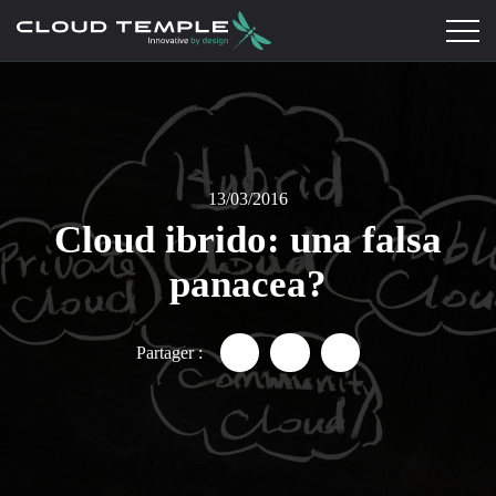
13/03/2016
Cloud ibrido: una falsa
panacea?
Partager :
Partager "Cloud ibrido: una fal
Partager "Cloud ibrido: 
Partager "Cloud ibr