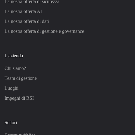
La nostra offerta di sicurezza
La nostra offerta AI
La nostra offerta di dati
La nostra offerta di gestione e governance
L'azienda
Chi siamo?
Team di gestione
Luoghi
Impegni di RSI
Settori