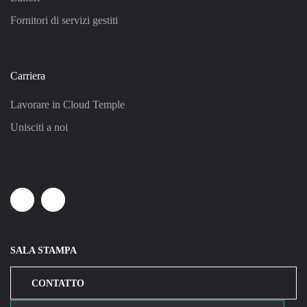
Fornitori di servizi gestiti
Carriera
Lavorare in Cloud Temple
Unisciti a noi
Linkedin
Youtube
SALA STAMPA
CONTATTO