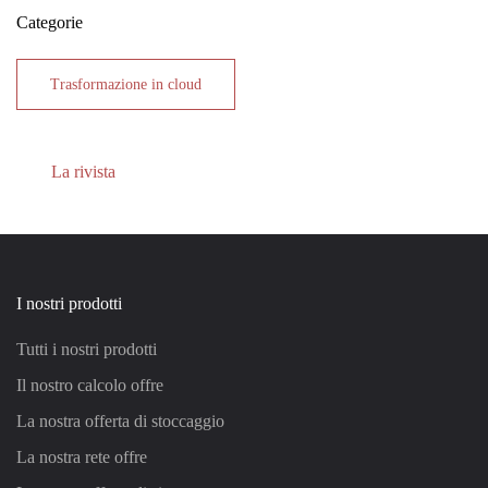
Categorie
Trasformazione in cloud
La rivista
I nostri prodotti
Tutti i nostri prodotti
Il nostro calcolo offre
La nostra offerta di stoccaggio
La nostra rete offre