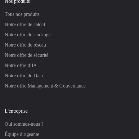
Nos produits
Tous nos produits
Notre offre de calcul
Notre offre de stockage
Notre offre de réseau
Notre offre de sécurité
Notre offre d’IA
Notre offre de Data
Notre offre Management & Gouvernance
L'entreprise
Qui sommes-nous ?
Équipe dirigeante