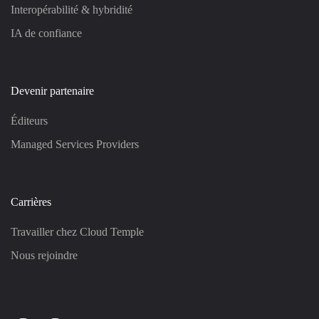
Interopérabilité & hybridité
IA de confiance
Devenir partenaire
Éditeurs
Managed Services Providers
Carrières
Travailler chez Cloud Temple
Nous rejoindre