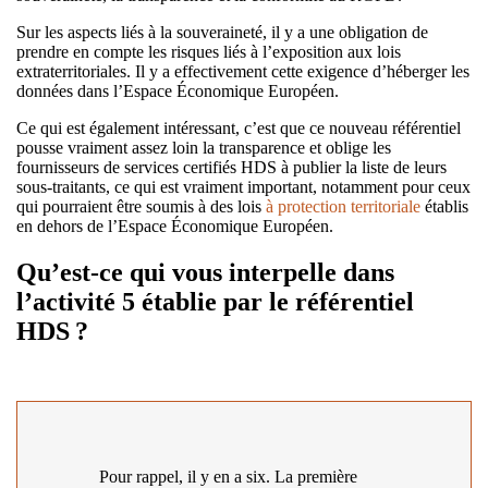
Sur les aspects liés à la souveraineté, il y a une obligation de
prendre en compte les risques liés à l’exposition aux lois
extraterritoriales. Il y a effectivement cette exigence d’héberger les
données dans l’Espace Économique Européen.
Ce qui est également intéressant, c’est que ce nouveau référentiel
pousse vraiment assez loin la transparence et oblige les
fournisseurs de services certifiés HDS à publier la liste de leurs
sous-traitants, ce qui est vraiment important, notamment pour ceux
qui pourraient être soumis à des lois
à protection territoriale
établis
en dehors de l’Espace Économique Européen.
Qu’est-ce qui vous interpelle dans
l’activité 5 établie par le référentiel
HDS ?
Pour rappel, il y en a six. La première