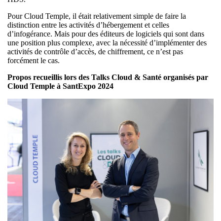
Pour Cloud Temple, il était relativement simple de faire la
distinction entre les activités d’hébergement et celles
d’infogérance. Mais pour des éditeurs de logiciels qui sont dans
une position plus complexe, avec la nécessité d’implémenter des
activités de contrôle d’accès, de chiffrement, ce n’est pas
forcément le cas.
Propos recueillis lors des Talks Cloud & Santé organisés par
Cloud Temple à SantExpo 2024