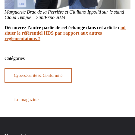
Marguerite Brac de la Perrière et Giuliano Ippoliti sur le stand
Cloud Temple – SantExpo 2024
Découvrez l’autre partie de cet échange dans cet article :
où
situer le référentiel HDS par rapport aux autres
règlementations ?
Catégories
Cybersécurité & Conformité
Le magazine