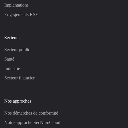
Implantations
Engagements RSE
Secteurs
Secteur public
Santé
Industrie
Secteur financier
Nos approches
Nos démarches de conformité
Notre approche SecNumCloud