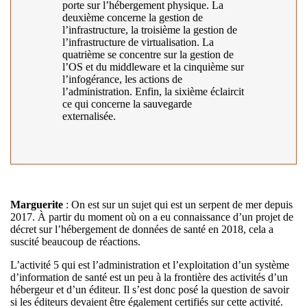
porte sur l’hébergement physique. La
deuxième concerne la gestion de
l’infrastructure, la troisième la gestion de
l’infrastructure de virtualisation. La
quatrième se concentre sur la gestion de
l’OS et du middleware et la cinquième sur
l’infogérance, les actions de
l’administration. Enfin, la sixième éclaircit
ce qui concerne la sauvegarde
externalisée.
Marguerite
: On est sur un sujet qui est un serpent de mer depuis
2017. À partir du moment où on a eu connaissance d’un projet de
décret sur l’hébergement de données de santé en 2018, cela a
suscité beaucoup de réactions.
L’activité 5 qui est l’administration et l’exploitation d’un système
d’information de santé est un peu à la frontière des activités d’un
hébergeur et d’un éditeur. Il s’est donc posé la question de savoir
si les éditeurs devaient être également certifiés sur cette activité.