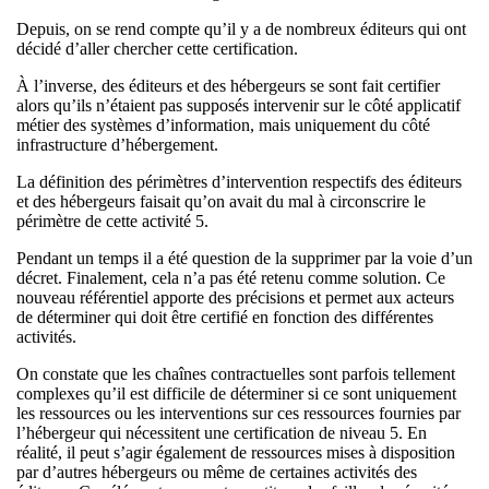
Depuis, on se rend compte qu’il y a de nombreux éditeurs qui ont
décidé d’aller chercher cette certification.
À l’inverse, des éditeurs et des hébergeurs se sont fait certifier
alors qu’ils n’étaient pas supposés intervenir sur le côté applicatif
métier des systèmes d’information, mais uniquement du côté
infrastructure d’hébergement.
La définition des périmètres d’intervention respectifs des éditeurs
et des hébergeurs faisait qu’on avait du mal à circonscrire le
périmètre de cette activité 5.
Pendant un temps il a été question de la supprimer par la voie d’un
décret. Finalement, cela n’a pas été retenu comme solution. Ce
nouveau référentiel apporte des précisions et permet aux acteurs
de déterminer qui doit être certifié en fonction des différentes
activités.
On constate que les chaînes contractuelles sont parfois tellement
complexes qu’il est difficile de déterminer si ce sont uniquement
les ressources ou les interventions sur ces ressources fournies par
l’hébergeur qui nécessitent une certification de niveau 5. En
réalité, il peut s’agir également de ressources mises à disposition
par d’autres hébergeurs ou même de certaines activités des