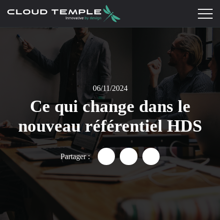
06/11/2024
Ce qui change dans le
nouveau référentiel HDS
Partager :
Partager "Ce qui change dans 
Partager "Ce qui change
Partager "Ce qui c