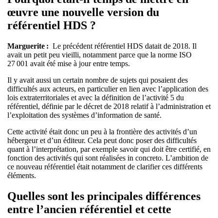
œuvre une nouvelle version du
référentiel HDS ?
Marguerite :
Le précédent référentiel HDS datait de 2018. Il
avait un petit peu vieilli, notamment parce que la norme ISO
27 001 avait été mise à jour entre temps.
Il y avait aussi un certain nombre de sujets qui posaient des
difficultés aux acteurs, en particulier en lien avec l’application des
lois extraterritoriales et avec la définition de l’activité 5 du
référentiel, définie par le décret de 2018 relatif à l’administration et
l’exploitation des systèmes d’information de santé.
Cette activité était donc un peu à la frontière des activités d’un
hébergeur et d’un éditeur. Cela peut donc poser des difficultés
quant à l’interprétation, par exemple savoir qui doit être certifié, en
fonction des activités qui sont réalisées in concreto. L’ambition de
ce nouveau référentiel était notamment de clarifier ces différents
éléments.
Quelles sont les principales différences
entre l’ancien référentiel et cette