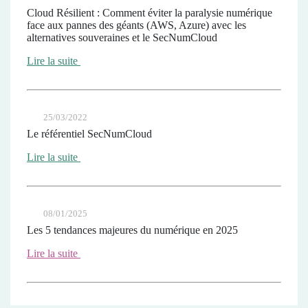
Cloud Résilient : Comment éviter la paralysie numérique
face aux pannes des géants (AWS, Azure) avec les
alternatives souveraines et le SecNumCloud
Lire la suite
25/03/2022
Le référentiel SecNumCloud
Lire la suite
08/01/2025
Les 5 tendances majeures du numérique en 2025
Lire la suite