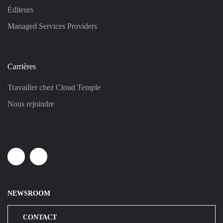
Éditeurs
Managed Services Providers
Carrières
Travailler chez Cloud Temple
Nous rejoindre
Linkedin
Youtube
NEWSROOM
CONTACT