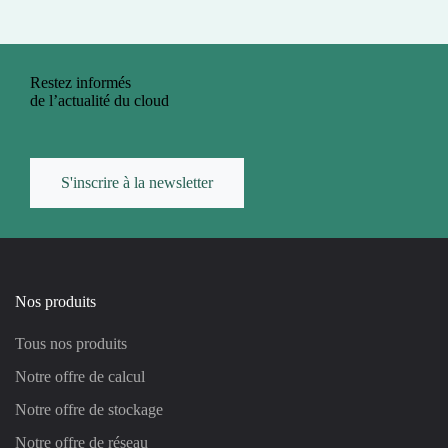
Restez informés
de l’actualité du cloud
S'inscrire à la newsletter
Nos produits
Tous nos produits
Notre offre de calcul
Notre offre de stockage
Notre offre de réseau