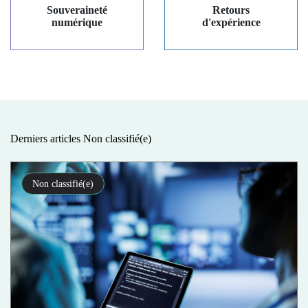
Souveraineté
Retours
numérique
d'expérience
Derniers articles Non classifié(e)
Non classifié(e)