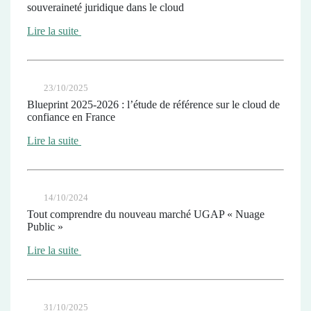
souveraineté juridique dans le cloud
Lire la suite
23/10/2025
Blueprint 2025-2026 : l’étude de référence sur le cloud de
confiance en France
Lire la suite
14/10/2024
Tout comprendre du nouveau marché UGAP « Nuage
Public »
Lire la suite
31/10/2025