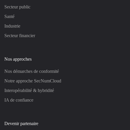
Secteur public
Santé
Industrie
Secteur financier
Nos approches
Nos démarches de conformité
Notre approche SecNumCloud
Interopérabilité & hybridité
IA de confiance
Devenir partenaire