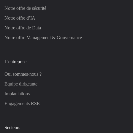
Notre offre de sécurité
Notre offre d’IA
Notre offre de Data
Notre offre Management & Gouvernance
L'entreprise
Qui sommes-nous ?
Équipe dirigeante
Implantations
Engagements RSE
Secteurs