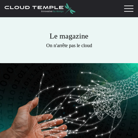
Le magazine
On n'arrête pas le cloud