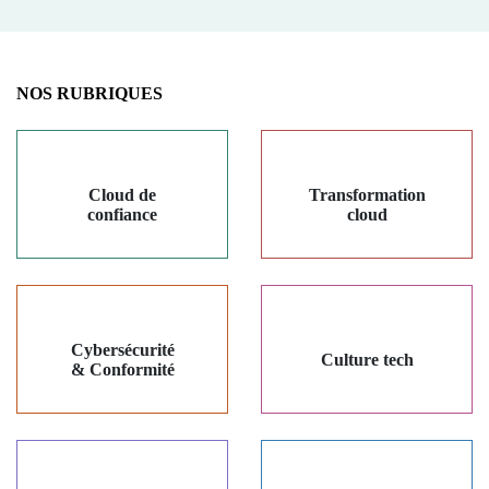
NOS RUBRIQUES
Cloud de
Transformation
confiance
cloud
Cybersécurité
Culture tech
& Conformité