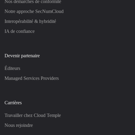
Nos démarches de conformité
Notre approche SecNumCloud
Interopérabilité & hybridité
IA de confiance
Devenir partenaire
Éditeurs
Managed Services Providers
Carrières
Travailler chez Cloud Temple
Nous rejoindre