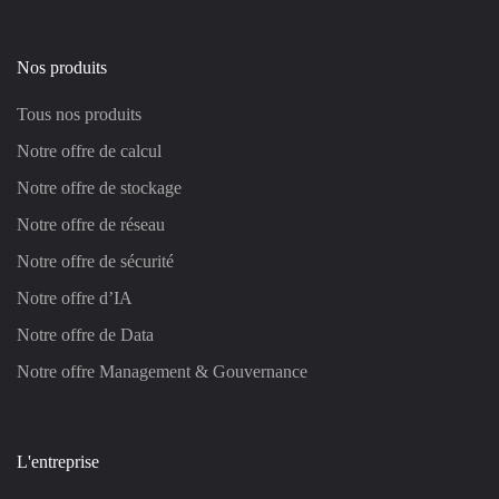
Nos produits
Tous nos produits
Notre offre de calcul
Notre offre de stockage
Notre offre de réseau
Notre offre de sécurité
Notre offre d’IA
Notre offre de Data
Notre offre Management & Gouvernance
L'entreprise