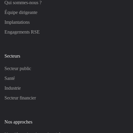
Qui sommes-nous ?
Équipe dirigeante
Implantations
Engagements RSE
Secteurs
Secteur public
Santé
Industrie
Secteur financier
Nos approches