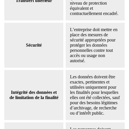
Transfert ultérieur
niveau de protection
équivalent et
contractuellement encadré.
L’entreprise doit mettre en
place des mesures de
sécurité appropriées pour
Sécurité
protéger les données
personnelles contre tout
accès ou usage non
autorisé.
Les données doivent être
exactes, pertinentes et
utilisées uniquement pour
Intégrité des données et
les finalités pour lesquelles
de limitation de la finalité
elles ont été collectées, sauf
pour des besoins légitimes
d’archivage, de recherche
ou d’intérêt public.