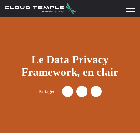
Le Data Privacy
Framework, en clair
Partager :
Partager "Data Privacy Framew
Partager "Data Privacy 
Partager "Data Pr