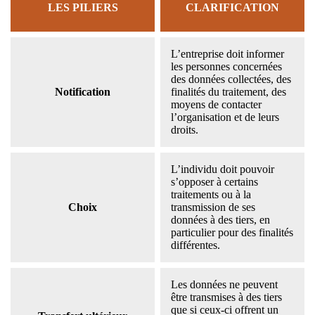
LES PILIERS
CLARIFICATION
L’entreprise doit informer
les personnes concernées
des données collectées, des
Notification
finalités du traitement, des
moyens de contacter
l’organisation et de leurs
droits.
L’individu doit pouvoir
s’opposer à certains
traitements ou à la
Choix
transmission de ses
données à des tiers, en
particulier pour des finalités
différentes.
Les données ne peuvent
être transmises à des tiers
que si ceux-ci offrent un