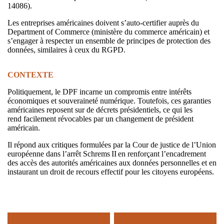
14086).
Les entreprises américaines doivent s’auto-certifier auprès du
Department of Commerce (ministère du commerce américain) et
s’engager à respecter un ensemble de principes de protection des
données, similaires à ceux du RGPD.
CONTEXTE
Politiquement, le DPF incarne un compromis entre intérêts
économiques et souveraineté numérique. Toutefois, ces garanties
américaines reposent sur de décrets présidentiels, ce qui les
rend facilement révocables par un changement de président
américain.
Il répond aux critiques formulées par la Cour de justice de l’Union
européenne dans l’arrêt Schrems II en renforçant l’encadrement
des accès des autorités américaines aux données personnelles et en
instaurant un droit de recours effectif pour les citoyens européens.