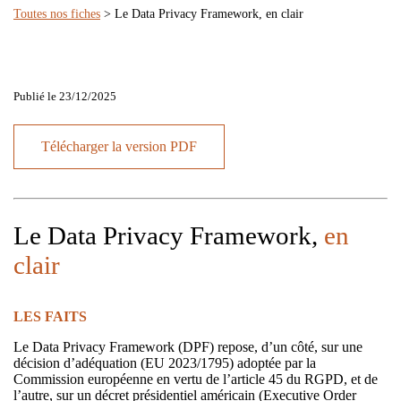
Toutes nos fiches
> Le Data Privacy Framework, en clair
Publié le 23/12/2025
Télécharger la version PDF
Le Data Privacy Framework,
en
clair
LES FAITS
Le Data Privacy Framework (DPF) repose, d’un côté, sur une
décision d’adéquation (EU 2023/1795) adoptée par la
Commission européenne en vertu de l’article 45 du RGPD, et de
l’autre, sur un décret présidentiel américain (Executive Order