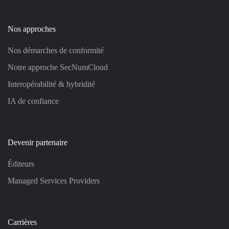
Nos approches
Nos démarches de conformité
Notre approche SecNumCloud
Interopérabilité & hybridité
IA de confiance
Devenir partenaire
Éditeurs
Managed Services Providers
Carrières