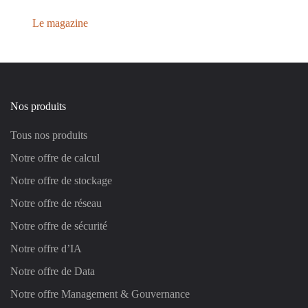
Le magazine
Nos produits
Tous nos produits
Notre offre de calcul
Notre offre de stockage
Notre offre de réseau
Notre offre de sécurité
Notre offre d’IA
Notre offre de Data
Notre offre Management & Gouvernance