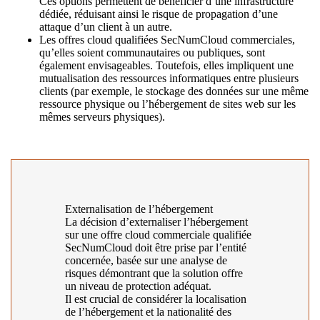
Ces options permettent de bénéficier d’une infrastructure
dédiée, réduisant ainsi le risque de propagation d’une
attaque d’un client à un autre.
Les offres cloud qualifiées SecNumCloud commerciales,
qu’elles soient communautaires ou publiques, sont
également envisageables. Toutefois, elles impliquent une
mutualisation des ressources informatiques entre plusieurs
clients (par exemple, le stockage des données sur une même
ressource physique ou l’hébergement de sites web sur les
mêmes serveurs physiques).
Externalisation de l’hébergement
La décision d’externaliser l’hébergement
sur une offre cloud commerciale qualifiée
SecNumCloud doit être prise par l’entité
concernée, basée sur une analyse de
risques démontrant que la solution offre
un niveau de protection adéquat.
Il est crucial de considérer la localisation
de l’hébergement et la nationalité des