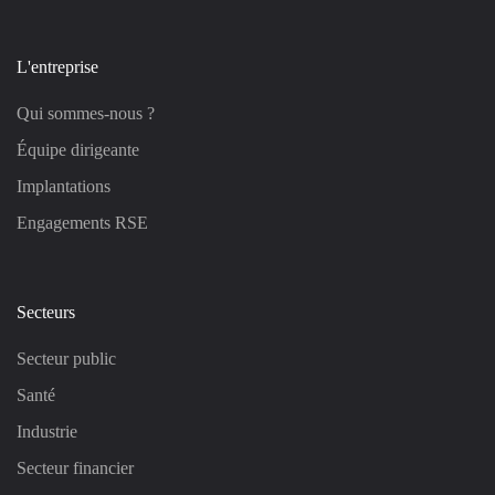
L'entreprise
Qui sommes-nous ?
Équipe dirigeante
Implantations
Engagements RSE
Secteurs
Secteur public
Santé
Industrie
Secteur financier