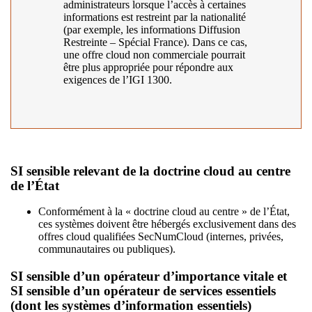
administrateurs lorsque l’accès à certaines
informations est restreint par la nationalité
(par exemple, les informations Diffusion
Restreinte – Spécial France). Dans ce cas,
une offre cloud non commerciale pourrait
être plus appropriée pour répondre aux
exigences de l’IGI 1300.
SI sensible relevant de la doctrine cloud au centre
de l’État
Conformément à la « doctrine cloud au centre » de l’État,
ces systèmes doivent être hébergés exclusivement dans des
offres cloud qualifiées SecNumCloud (internes, privées,
communautaires ou publiques).
SI sensible d’un opérateur d’importance vitale et
SI sensible d’un opérateur de services essentiels
(dont les systèmes d’information essentiels)