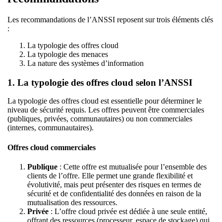
Les recommandations de l’ANSSI reposent sur trois éléments clés
:
La typologie des offres cloud
La typologie des menaces
La nature des systèmes d’information
1.
La typologie des offres cloud
selon l’ANSSI
La typologie des offres cloud est essentielle pour déterminer le
niveau de sécurité requis. Les offres peuvent être commerciales
(publiques, privées, communautaires) ou non commerciales
(internes, communautaires).
Offres cloud commerciales
Publique
: Cette offre est mutualisée pour l’ensemble des
clients de l’offre. Elle permet une grande flexibilité et
évolutivité, mais peut présenter des risques en termes de
sécurité et de confidentialité des données en raison de la
mutualisation des ressources.
Privée
: L’offre cloud privée est dédiée à une seule entité,
offrant des ressources (processeur, espace de stockage) qui