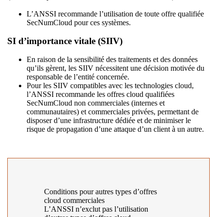
L’ANSSI recommande l’utilisation de toute offre qualifiée
SecNumCloud pour ces systèmes.
SI d’importance vitale (SIIV)
En raison de la sensibilité des traitements et des données
qu’ils gèrent, les SIIV nécessitent une décision motivée du
responsable de l’entité concernée.
Pour les SIIV compatibles avec les technologies cloud,
l’ANSSI recommande les offres cloud qualifiées
SecNumCloud non commerciales (internes et
communautaires) et commerciales privées, permettant de
disposer d’une infrastructure dédiée et de minimiser le
risque de propagation d’une attaque d’un client à un autre.
Conditions pour autres types d’offres
cloud commerciales
L’ANSSI n’exclut pas l’utilisation