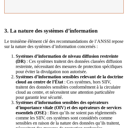
3. La nature des systèmes d’information
Le troisième élément clé des recommandations de l’ANSSI repose
sur la nature des systèmes d’information concernés :
Systèmes d’information de niveau diffusion restreinte
(DR)
: Ces systèmes traitent des données classées diffusion
restreinte, nécessitant des mesures de protection spécifiques
pour éviter la divulgation non autorisée.
Systèmes d’information sensibles relevant de la doctrine
cloud au centre de l’État
: Ces systèmes, hors SIIV,
traitent des données sensibles conformément à la circulaire
cloud au centre, et nécessitent une attention particulière
pour garantir leur sécurité.
Systèmes d’information sensibles des opérateurs
d’importance vitale (OIV) et des opérateurs de services
essentiels (OSE)
: Bien qu’ils ne soient pas réglementés
comme les SIIV, ces systèmes sont considérés comme
sensibles en raison de la nature des données qu’ils traitent,