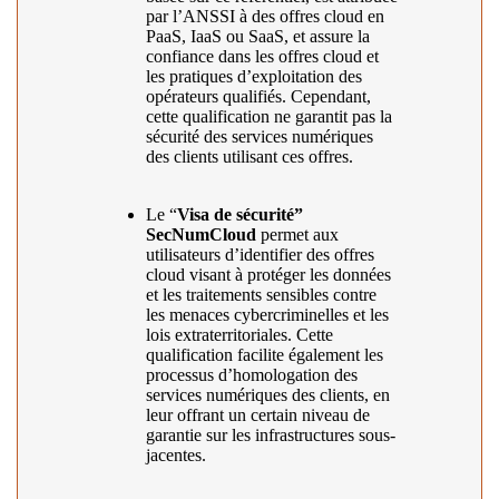
par l’ANSSI à des offres cloud en
PaaS, IaaS ou SaaS, et assure la
confiance dans les offres cloud et
les pratiques d’exploitation des
opérateurs qualifiés. Cependant,
cette qualification ne garantit pas la
sécurité des services numériques
des clients utilisant ces offres.
Le “
Visa de sécurité”
SecNumCloud
permet aux
utilisateurs d’identifier des offres
cloud visant à protéger les données
et les traitements sensibles contre
les menaces cybercriminelles et les
lois extraterritoriales. Cette
qualification facilite également les
processus d’homologation des
services numériques des clients, en
leur offrant un certain niveau de
garantie sur les infrastructures sous-
jacentes.