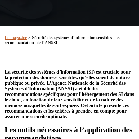
Le magazine
> Sécurité des systèmes d’information sensibles : les
recommandations de l’ANSSI
La sécurité des systèmes d’information (SI) est cruciale pour
la protection des données sensibles, qu’elles soient de nature
publique ou privée. L’Agence Nationale de la Sécurité des
Systèmes d’Information (ANSSI) a établi des
recommandations spécifiques pour l’hébergement des SI dans
le cloud, en fonction de leur sensibilité et de la nature des
menaces auxquelles ils sont exposés. Cet article présente ces
recommandations et les critères à prendre en compte pour
assurer une sécurité optimale.
Les outils nécessaires à l’application des
recommandations