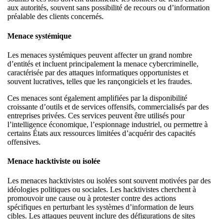
aux autorités, souvent sans possibilité de recours ou d’information
préalable des clients concernés.
Menace systémique
Les menaces systémiques peuvent affecter un grand nombre
d’entités et incluent principalement la menace cybercriminelle,
caractérisée par des attaques informatiques opportunistes et
souvent lucratives, telles que les rançongiciels et les fraudes.
Ces menaces sont également amplifiées par la disponibilité
croissante d’outils et de services offensifs, commercialisés par des
entreprises privées. Ces services peuvent être utilisés pour
l’intelligence économique, l’espionnage industriel, ou permettre à
certains États aux ressources limitées d’acquérir des capacités
offensives.
Menace hacktiviste ou isolée
Les menaces hacktivistes ou isolées sont souvent motivées par des
idéologies politiques ou sociales. Les hacktivistes cherchent à
promouvoir une cause ou à protester contre des actions
spécifiques en perturbant les systèmes d’information de leurs
cibles. Les attaques peuvent inclure des défigurations de sites