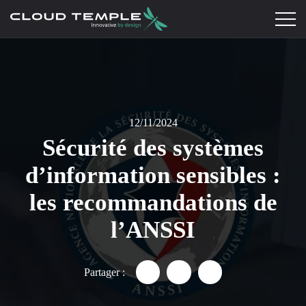
12/11/2024
Sécurité des systèmes
d’information sensibles :
les recommandations de
l’ANSSI
Partager :
Partager "Sécurité des systèm
Partager "Sécurité des 
Partager "Sécurité