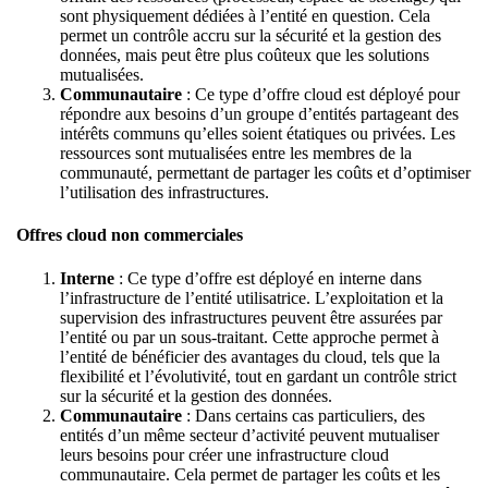
sont physiquement dédiées à l’entité en question. Cela
permet un contrôle accru sur la sécurité et la gestion des
données, mais peut être plus coûteux que les solutions
mutualisées.
Communautaire
: Ce type d’offre cloud est déployé pour
répondre aux besoins d’un groupe d’entités partageant des
intérêts communs qu’elles soient étatiques ou privées. Les
ressources sont mutualisées entre les membres de la
communauté, permettant de partager les coûts et d’optimiser
l’utilisation des infrastructures.
Offres cloud non commerciales
Interne
: Ce type d’offre est déployé en interne dans
l’infrastructure de l’entité utilisatrice. L’exploitation et la
supervision des infrastructures peuvent être assurées par
l’entité ou par un sous-traitant. Cette approche permet à
l’entité de bénéficier des avantages du cloud, tels que la
flexibilité et l’évolutivité, tout en gardant un contrôle strict
sur la sécurité et la gestion des données.
Communautaire
: Dans certains cas particuliers, des
entités d’un même secteur d’activité peuvent mutualiser
leurs besoins pour créer une infrastructure cloud
communautaire. Cela permet de partager les coûts et les