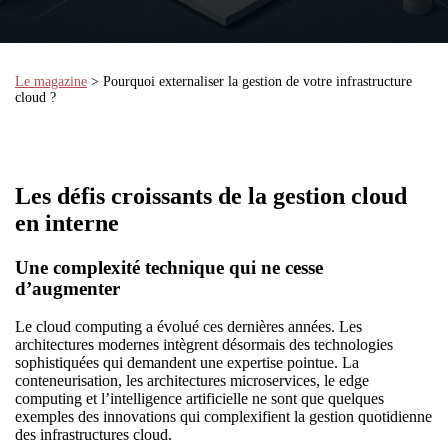
Le magazine
> Pourquoi externaliser la gestion de votre infrastructure
cloud ?
Les défis croissants de la gestion cloud
en interne
Une complexité technique qui ne cesse
d’augmenter
Le cloud computing a évolué ces dernières années. Les
architectures modernes intègrent désormais des technologies
sophistiquées qui demandent une expertise pointue. La
conteneurisation, les architectures microservices, le edge
computing et l’intelligence artificielle ne sont que quelques
exemples des innovations qui complexifient la gestion quotidienne
des infrastructures cloud.