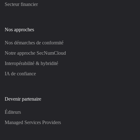
Secteur financier
Nos approches
Nos démarches de conformité
Notre approche SecNumCloud
Interopérabilité & hybridité
IA de confiance
Devenir partenaire
Éditeurs
Managed Services Providers