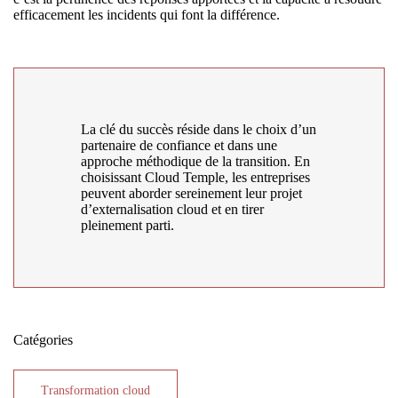
efficacement les incidents qui font la différence.
La clé du succès réside dans le choix d’un
partenaire de confiance et dans une
approche méthodique de la transition. En
choisissant Cloud Temple, les entreprises
peuvent aborder sereinement leur projet
d’externalisation cloud et en tirer
pleinement parti.
Catégories
Transformation cloud