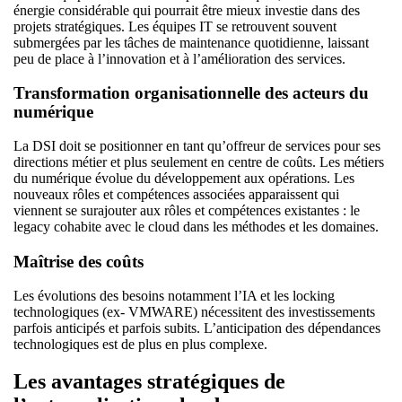
énergie considérable qui pourrait être mieux investie dans des
projets stratégiques. Les équipes IT se retrouvent souvent
submergées par les tâches de maintenance quotidienne, laissant
peu de place à l’innovation et à l’amélioration des services.
Transformation organisationnelle des acteurs du
numérique
La DSI doit se positionner en tant qu’offreur de services pour ses
directions métier et plus seulement en centre de coûts. Les métiers
du numérique évolue du développement aux opérations. Les
nouveaux rôles et compétences associées apparaissent qui
viennent se surajouter aux rôles et compétences existantes : le
legacy cohabite avec le cloud dans les méthodes et les domaines.
Maîtrise des coûts
Les évolutions des besoins notamment l’IA et les locking
technologiques (ex- VMWARE) nécessitent des investissements
parfois anticipés et parfois subits. L’anticipation des dépendances
technologiques est de plus en plus complexe.
Les avantages stratégiques de