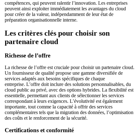
compétences, qui peuvent ralentir l’innovation. Les entreprises
peuvent ainsi exploiter immédiatement les avantages du cloud
pour créer de la valeur, indépendamment de leur état de
préparation organisationnelle interne.
Les critères clés pour choisir son
partenaire cloud
Richesse de l’offre
La richesse de l’offre est cruciale pour choisir un partenaire cloud.
Un fournisseur de qualité propose une gamme diversifiée de
services adaptés aux besoins spécifiques de chaque
entreprise. L’offre doit inclure des solutions personnalisables, du
cloud public au privé, avec des options hybrides. La flexibilité est
essentielle, permettant aux clients de sélectionner les services
correspondant à leurs exigences. L’évolutivité est également
importante, tout comme la capacité à offrir des services
complémentaires tels que la migration des données, l’optimisation
des coûts et le renforcement de la sécurité.
Certifications et conformité