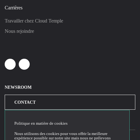
Carrières
Travailler chez Cloud Temple
Nous rejoindre
Linkedin
Youtube
NEWSROOM
CONTACT
Politique en matière de cookies
Nous utilisons des cookies pour vous offrir la meilleure
expérience possible sur notre site mais nous ne prélevons