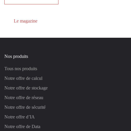
Le magazine
Nos produits
Tous nos produits
Notre offre de calcul
Notre offre de stockage
Notre offre de réseau
Notre offre de sécurité
Notre offre d’IA
Notre offre de Data