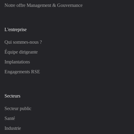
Notre offre Management & Gouvernance
L'entreprise
Qui sommes-nous ?
Équipe dirigeante
Implantations
Engagements RSE
Secteurs
Secteur public
Santé
Industrie