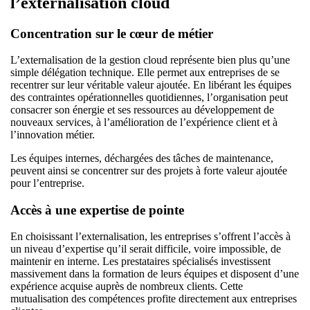
l’externalisation cloud
Concentration sur le cœur de métier
L’externalisation de la gestion cloud représente bien plus qu’une
simple délégation technique. Elle permet aux entreprises de se
recentrer sur leur véritable valeur ajoutée. En libérant les équipes
des contraintes opérationnelles quotidiennes, l’organisation peut
consacrer son énergie et ses ressources au développement de
nouveaux services, à l’amélioration de l’expérience client et à
l’innovation métier.
Les équipes internes, déchargées des tâches de maintenance,
peuvent ainsi se concentrer sur des projets à forte valeur ajoutée
pour l’entreprise.
Accès à une expertise de pointe
En choisissant l’externalisation, les entreprises s’offrent l’accès à
un niveau d’expertise qu’il serait difficile, voire impossible, de
maintenir en interne. Les prestataires spécialisés investissent
massivement dans la formation de leurs équipes et disposent d’une
expérience acquise auprès de nombreux clients. Cette
mutualisation des compétences profite directement aux entreprises