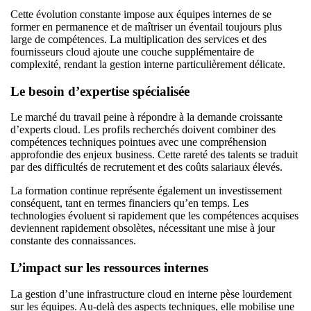
Cette évolution constante impose aux équipes internes de se
former en permanence et de maîtriser un éventail toujours plus
large de compétences. La multiplication des services et des
fournisseurs cloud ajoute une couche supplémentaire de
complexité, rendant la gestion interne particulièrement délicate.
Le besoin d’expertise spécialisée
Le marché du travail peine à répondre à la demande croissante
d’experts cloud. Les profils recherchés doivent combiner des
compétences techniques pointues avec une compréhension
approfondie des enjeux business. Cette rareté des talents se traduit
par des difficultés de recrutement et des coûts salariaux élevés.
La formation continue représente également un investissement
conséquent, tant en termes financiers qu’en temps. Les
technologies évoluent si rapidement que les compétences acquises
deviennent rapidement obsolètes, nécessitant une mise à jour
constante des connaissances.
L’impact sur les ressources internes
La gestion d’une infrastructure cloud en interne pèse lourdement
sur les équipes. Au-delà des aspects techniques, elle mobilise une