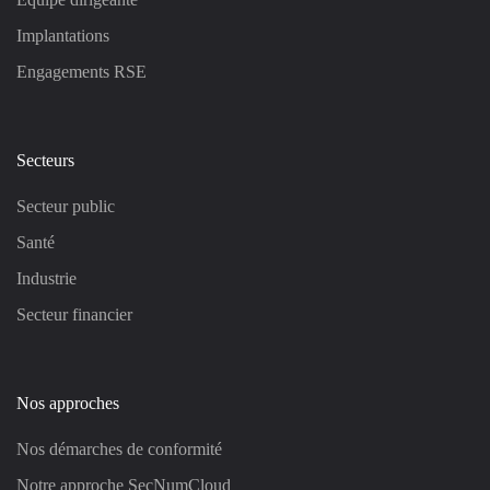
Implantations
Engagements RSE
Secteurs
Secteur public
Santé
Industrie
Secteur financier
Nos approches
Nos démarches de conformité
Notre approche SecNumCloud