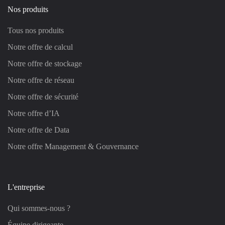
Nos produits
Tous nos produits
Notre offre de calcul
Notre offre de stockage
Notre offre de réseau
Notre offre de sécurité
Notre offre d’IA
Notre offre de Data
Notre offre Management & Gouvernance
L'entreprise
Qui sommes-nous ?
Équipe dirigeante