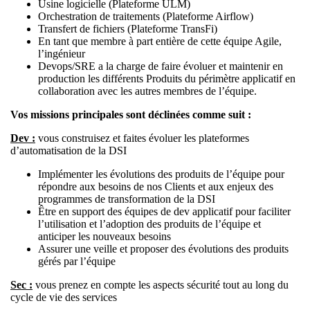
Usine logicielle (Plateforme ULM)
Orchestration de traitements (Plateforme Airflow)
Transfert de fichiers (Plateforme TransFi)
En tant que membre à part entière de cette équipe Agile,
l’ingénieur
Devops/SRE a la charge de faire évoluer et maintenir en
production les différents Produits du périmètre applicatif en
collaboration avec les autres membres de l’équipe.
Vos missions principales sont déclinées comme suit :
Dev :
vous construisez et faites évoluer les plateformes
d’automatisation de la DSI
Implémenter les évolutions des produits de l’équipe pour
répondre aux besoins de nos Clients et aux enjeux des
programmes de transformation de la DSI
Être en support des équipes de dev applicatif pour faciliter
l’utilisation et l’adoption des produits de l’équipe et
anticiper les nouveaux besoins
Assurer une veille et proposer des évolutions des produits
gérés par l’équipe
Sec :
vous prenez en compte les aspects sécurité tout au long du
cycle de vie des services