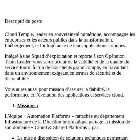
Descriptif du poste
Cloud Temple, leader en souveraineté numérique, accompagne les
entreprises et les acteurs publics dans la transformation,
l’hébergement, et l’infogérance de leurs applications critiques.
Intégré à une Squad d’exploitation et reporte à son Opération
Team Leader, vous serez acteur de la stabilité et de la qualité du
service fourni à l’un de nos clients grand compte, en travaillant
dans un environnement exigeant en termes de sécurité et de
disponibilité.
Vous aurez aussi pour mission d’assurer la fiabilité, la
performance et l’évolution des applications et services cloud.
Missions :
L’équipe « Automation Platforms » rattachée au département
Infrastructure de la Direction informatique partage la mission de
son domaine « Cloud & Shared Platforms » par :
La mise à disposition de solutions techniques permettant