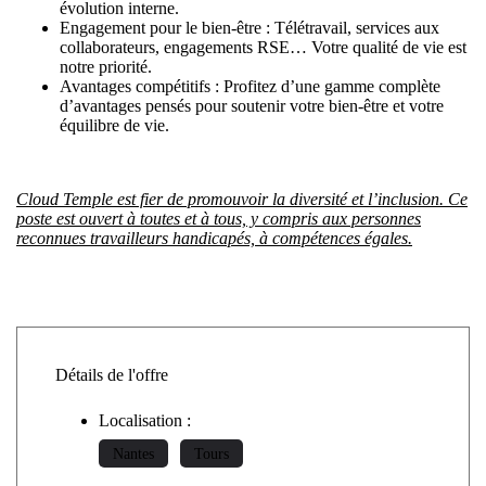
évolution interne.
Engagement pour le bien-être : Télétravail, services aux
collaborateurs, engagements RSE… Votre qualité de vie est
notre priorité.
Avantages compétitifs : Profitez d’une gamme complète
d’avantages pensés pour soutenir votre bien-être et votre
équilibre de vie.
Cloud Temple est fier de promouvoir la diversité et l’inclusion. Ce
poste est ouvert à toutes et à tous, y compris aux personnes
reconnues travailleurs handicapés, à compétences égales.
Détails de l'offre
Localisation :
Nantes
Tours