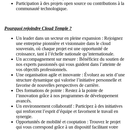
Participation à des projets open source ou contributions à la
communauté technologique.
Pourquoi rejoindre Cloud Temple ?
Un leader dans un secteur en pleine expansion : Rejoignez
une entreprise pionnière et visionnaire dans le cloud
souverain, où chaque projet est une opportunité de
croissance, tant à l’échelle nationale qu’internationale.
Un accompagnement sur mesure : Bénéficiez du soutien de
nos experts passionnés qui vous guident dans l’atteinte de
vos objectifs professionnels.
Une organisation agile et innovante : Évoluez au sein d’une
structure dynamique qui valorise l’initiative personnelle et
favorise de nouvelles perspectives de carrière.
Des formations de pointe : Restez à la pointe de
l’innovation grâce à nos programmes de développement
avancés.
Un environnement collaboratif : Participez à des initiatives
qui renforcent l’esprit d’équipe et favorisent le travail en
synergie.
Opportunités de mobilité et cooptation : Trouvez le projet
qui vous correspond grâce à un dispositif facilitant votre