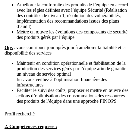
Améliorer la conformité des produits de l’équipe en accord
avec les règles définies avec l’équipe Sécurité (Réalisation
des contrôles de niveau 1, résolution des vulnérabilités,
implémentation des recommandations issues des plans
d’audit)
Mettre en œuvre les évolutions des composants de sécurité
des produits gérés par l’équipe
Ops
: vous contribuer jour après jour à améliorer la fiabilité et la
disponibilité des services
Maintenir en condition opérationnelle et fiabilisation de la
production des services gérés par l’équipe afin de garantir
un niveau de service optimal
fin : vous veilliez à l’optimisation financière des
infrastructures
Faciliter le suivi des coûts, proposer et mettre en œuvre des
actions d’optimisation des consommations des ressources
des produits de l’équipe dans une approche FINOPS
Profil recherché
2. Compétences requises :