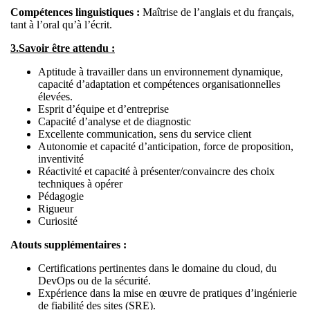
Compétences linguistiques :
Maîtrise de l’anglais et du français,
tant à l’oral qu’à l’écrit.
3.Savoir être attendu :
Aptitude à travailler dans un environnement dynamique,
capacité d’adaptation et compétences organisationnelles
élevées.
Esprit d’équipe et d’entreprise
Capacité d’analyse et de diagnostic
Excellente communication, sens du service client
Autonomie et capacité d’anticipation, force de proposition,
inventivité
Réactivité et capacité à présenter/convaincre des choix
techniques à opérer
Pédagogie
Rigueur
Curiosité
Atouts supplémentaires :
Certifications pertinentes dans le domaine du cloud, du
DevOps ou de la sécurité.
Expérience dans la mise en œuvre de pratiques d’ingénierie
de fiabilité des sites (SRE).