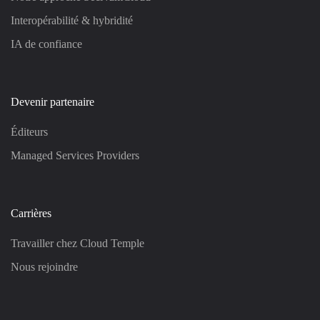
Interopérabilité & hybridité
IA de confiance
Devenir partenaire
Éditeurs
Managed Services Providers
Carrières
Travailler chez Cloud Temple
Nous rejoindre