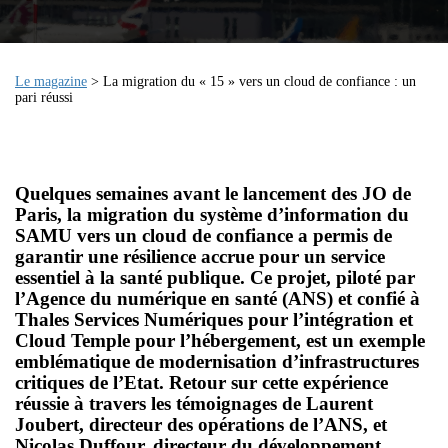
Le magazine
> La migration du « 15 » vers un cloud de confiance : un
pari réussi
Quelques semaines avant le lancement des JO de
Paris, la migration du système d’information du
SAMU vers un cloud de confiance a permis de
garantir une résilience accrue pour un service
essentiel à la santé publique. Ce projet, piloté par
l’Agence du numérique en santé (ANS) et confié à
Thales Services Numériques pour l’intégration et
Cloud Temple pour l’hébergement, est un exemple
emblématique de modernisation d’infrastructures
critiques de l’Etat. Retour sur cette expérience
réussie à travers les témoignages de Laurent
Joubert, directeur des opérations de l’ANS, et
Nicolas Duffour, directeur du développement