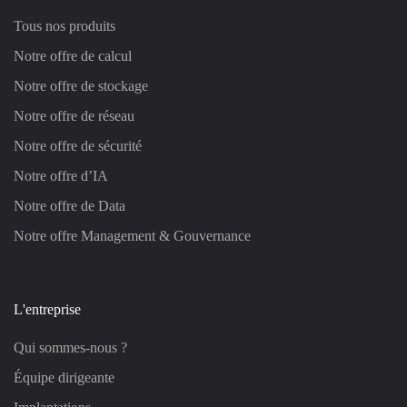
Tous nos produits
Notre offre de calcul
Notre offre de stockage
Notre offre de réseau
Notre offre de sécurité
Notre offre d’IA
Notre offre de Data
Notre offre Management & Gouvernance
L'entreprise
Qui sommes-nous ?
Équipe dirigeante