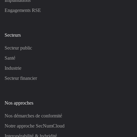
Implantations
Engagements RSE
Secteurs
Secteur public
Santé
Industrie
Secteur financier
Nos approches
Nos démarches de conformité
Notre approche SecNumCloud
Interopérabilité & hybridité