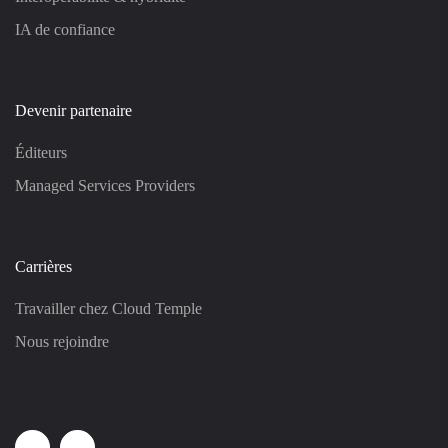
IA de confiance
Devenir partenaire
Éditeurs
Managed Services Providers
Carrières
Travailler chez Cloud Temple
Nous rejoindre