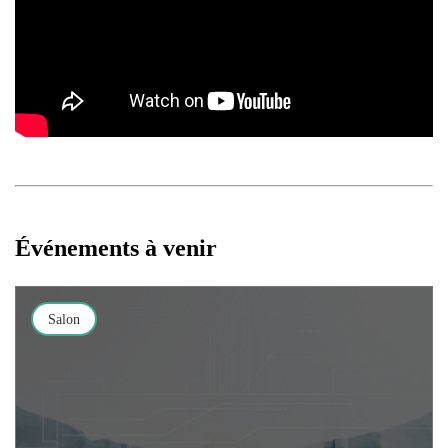
Événements à venir
Salon