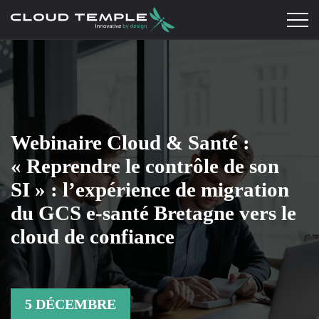
Webinaire Cloud & Santé :
« Reprendre le contrôle de son
SI » : l’expérience de migration
du GCS e-santé Bretagne vers le
cloud de confiance
5 DÉCEMBRE