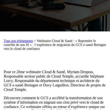
Tous nos événements
> Webinaire Cloud & Santé : « Reprendre le
contrôle de son SI » : l’expérience de migration du GCS e-santé Bretagne
vers le cloud de confiance
Pour ce 2ème webinaire Cloud & Santé, Myriam Despras,
Responsable secteur public de Cloud Temple, accueille Stéphane
Lorcy, Responsable du département technique et architecte du
GCS e-santé Bretagne et Davy Laiguillon, Directeur de projets de
Cloud Temple.
Découvrez comment le GCS a accéléré la transformation de son
système d’information en migrant son clou privé vers le cloud de
confiance. Ce webinaire offrira un retour d’expérience unique sur