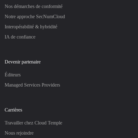
Nos démarches de conformité
Notre approche SecNumCloud
Interopérabilité & hybridité
IA de confiance
Devenir partenaire
Éditeurs
Managed Services Providers
Carrières
Travailler chez Cloud Temple
Nous rejoindre