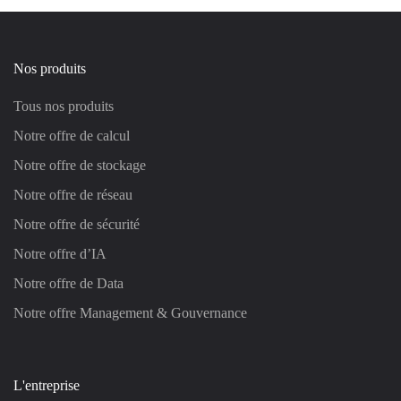
Nos produits
Tous nos produits
Notre offre de calcul
Notre offre de stockage
Notre offre de réseau
Notre offre de sécurité
Notre offre d’IA
Notre offre de Data
Notre offre Management & Gouvernance
L'entreprise