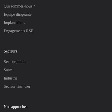
Qui sommes-nous ?
Équipe dirigeante
Implantations
Engagements RSE
Secteurs
Secteur public
Santé
Industrie
Secteur financier
Nos approches