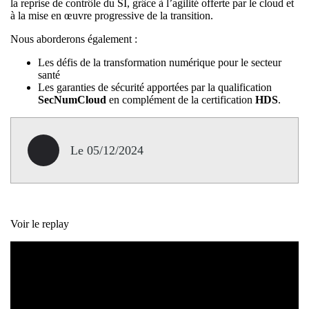
la reprise de contrôle du SI, grâce à l’agilité offerte par le cloud et
à la mise en œuvre progressive de la transition.
Nous aborderons également :
Les défis de la transformation numérique pour le secteur
santé
Les garanties de sécurité apportées par la qualification
SecNumCloud
en complément de la certification
HDS
.
Le 05/12/2024
Voir le replay