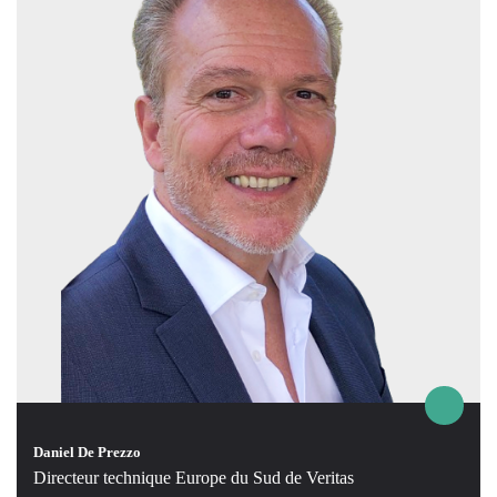
Daniel De Prezzo
Directeur technique Europe du Sud de Veritas