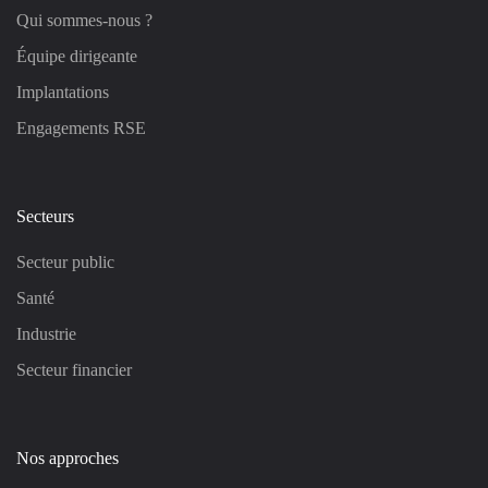
Qui sommes-nous ?
Équipe dirigeante
Implantations
Engagements RSE
Secteurs
Secteur public
Santé
Industrie
Secteur financier
Nos approches