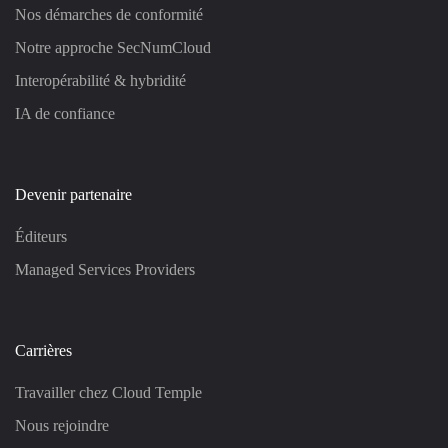
Nos démarches de conformité
Notre approche SecNumCloud
Interopérabilité & hybridité
IA de confiance
Devenir partenaire
Éditeurs
Managed Services Providers
Carrières
Travailler chez Cloud Temple
Nous rejoindre