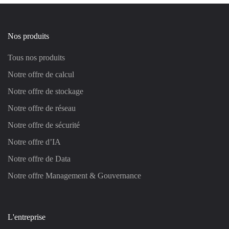
Nos produits
Tous nos produits
Notre offre de calcul
Notre offre de stockage
Notre offre de réseau
Notre offre de sécurité
Notre offre d’IA
Notre offre de Data
Notre offre Management & Gouvernance
L'entreprise