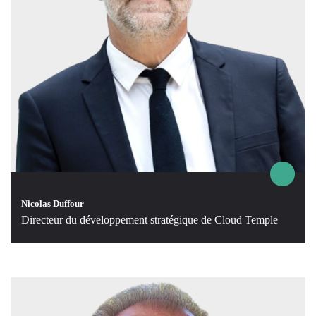
Nicolas Duffour
Directeur du développement stratégique de Cloud Temple