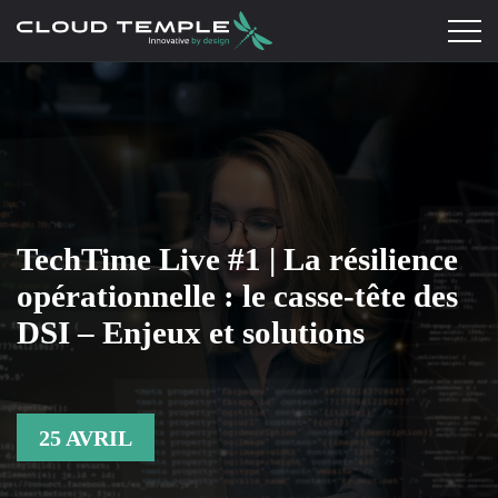
TechTime Live #1 | La résilience
opérationnelle : le casse-tête des
DSI – Enjeux et solutions
25 AVRIL