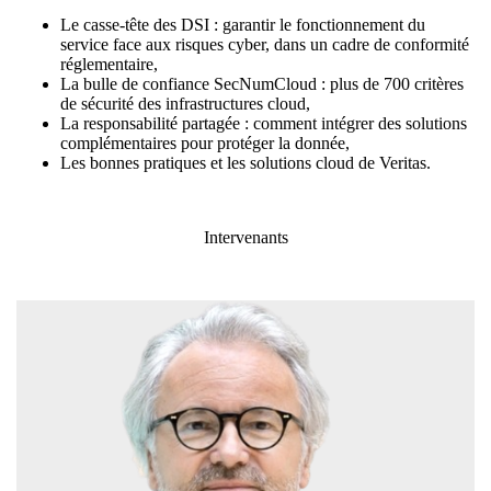
Le casse-tête des DSI : garantir le fonctionnement du
service face aux risques cyber, dans un cadre de conformité
réglementaire,
La bulle de confiance SecNumCloud : plus de 700 critères
de sécurité des infrastructures cloud,
La responsabilité partagée : comment intégrer des solutions
complémentaires pour protéger la donnée,
Les bonnes pratiques et les solutions cloud de Veritas.
Intervenants