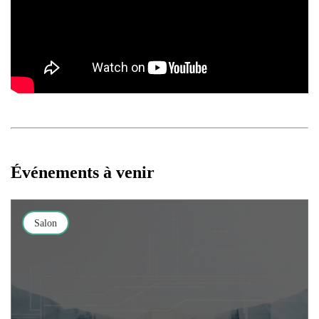
Événements à venir
Salon