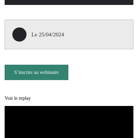
Le 25/04/2024
S’inscrire au webinaire
Voir le replay