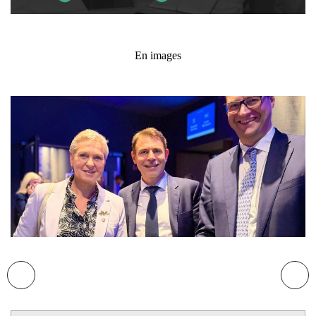
En images