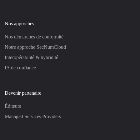
Nos approches
Nos démarches de conformité
Notre approche SecNumCloud
Interopérabilité & hybridité
IA de confiance
Devenir partenaire
Éditeurs
Managed Services Providers