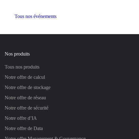
Tous nos événements
Nos produits
Tous nos produits
Notre offre de calcul
Notre offre de stockage
Notre offre de réseau
Notre offre de sécurité
Notre offre d’IA
Notre offre de Data
Notre offre Management & Gouvernance