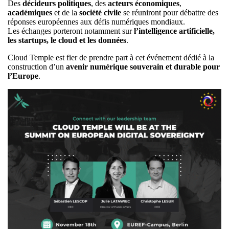
Des
décideurs politiques
, des
acteurs économiques
,
académiques
et de la
société civile
se réuniront pour débattre des
réponses européennes aux défis numériques mondiaux.
Les échanges porteront notamment sur
l’intelligence artificielle,
les startups, le cloud et les données
.
Cloud Temple est fier de prendre part à cet événement dédié à la
construction d’un
avenir numérique souverain et durable pour
l’Europe
.