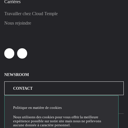
Carrières
Travailler chez Cloud Temple
Nous rejoindre
Linkedin
Youtube
NEWSROOM
CONTACT
Politique en matière de cookies
Nous utilisons des cookies pour vous offrir la meilleure
expérience possible sur notre site mais nous ne prélevons
aucune donnée à caractère personnel.