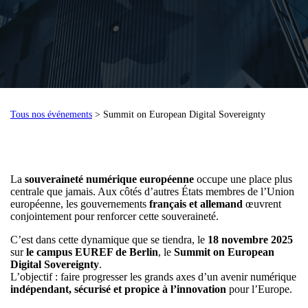
Tous nos événements
> Summit on European Digital Sovereignty
La
souveraineté numérique européenne
occupe une place plus
centrale que jamais. Aux côtés d’autres États membres de l’Union
européenne, les gouvernements
français et allemand
œuvrent
conjointement pour renforcer cette souveraineté.
C’est dans cette dynamique que se tiendra, le
18 novembre 2025
sur
le campus EUREF de Berlin
, le
Summit on European
Digital Sovereignty
.
L’objectif : faire progresser les grands axes d’un avenir numérique
indépendant, sécurisé et propice à l’innovation
pour l’Europe.