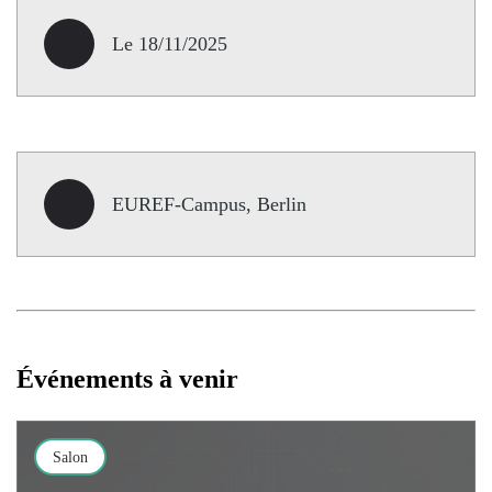
Le 18/11/2025
EUREF-Campus, Berlin
Événements à venir
Salon