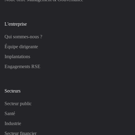
L'entreprise
Qui sommes-nous ?
Équipe dirigeante
Implantations
Engagements RSE
Secteurs
Secteur public
Santé
Industrie
Secteur financier