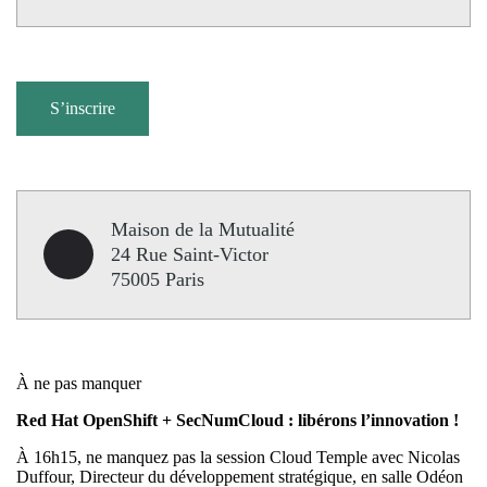
S’inscrire
Maison de la Mutualité
24 Rue Saint-Victor
75005 Paris
À ne pas manquer
Red Hat OpenShift + SecNumCloud : libérons l’innovation !
À 16h15, ne manquez pas la session Cloud Temple avec Nicolas
Duffour, Directeur du développement stratégique, en salle Odéon