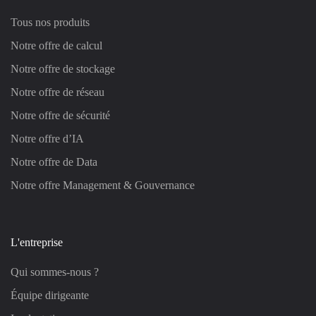
Tous nos produits
Notre offre de calcul
Notre offre de stockage
Notre offre de réseau
Notre offre de sécurité
Notre offre d’IA
Notre offre de Data
Notre offre Management & Gouvernance
L'entreprise
Qui sommes-nous ?
Équipe dirigeante