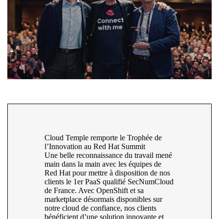
Cloud Temple remporte le Trophée de
l’Innovation au Red Hat Summit
Une belle reconnaissance du travail mené
main dans la main avec les équipes de
Red Hat pour mettre à disposition de nos
clients le 1er PaaS qualifié SecNumCloud
de France. Avec OpenShift et sa
marketplace désormais disponibles sur
notre cloud de confiance, nos clients
bénéficient d’une solution innovante et