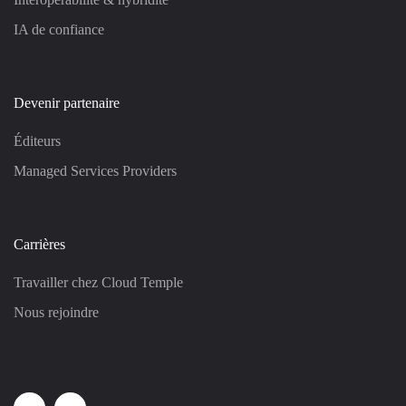
IA de confiance
Devenir partenaire
Éditeurs
Managed Services Providers
Carrières
Travailler chez Cloud Temple
Nous rejoindre