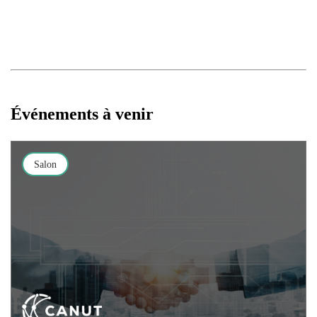
Événements à venir
Salon