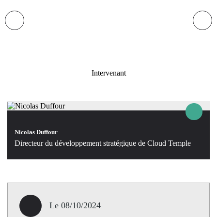
Intervenant
Nicolas Duffour
Directeur du développement stratégique de Cloud Temple
Le 08/10/2024