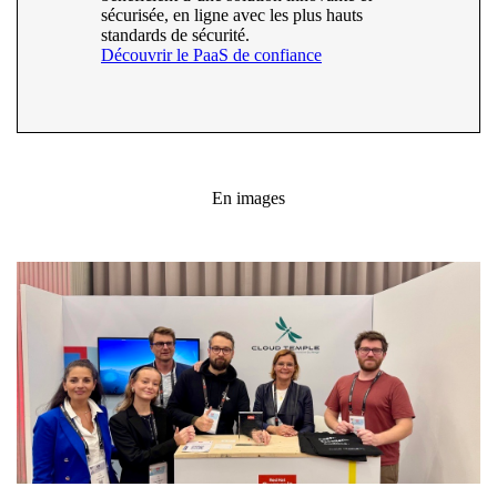
sécurisée, en ligne avec les plus hauts
standards de sécurité.
Découvrir le PaaS de confiance
En images