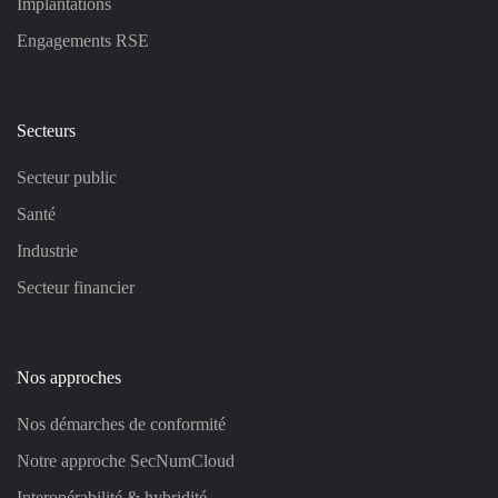
Implantations
Engagements RSE
Secteurs
Secteur public
Santé
Industrie
Secteur financier
Nos approches
Nos démarches de conformité
Notre approche SecNumCloud
Interopérabilité & hybridité