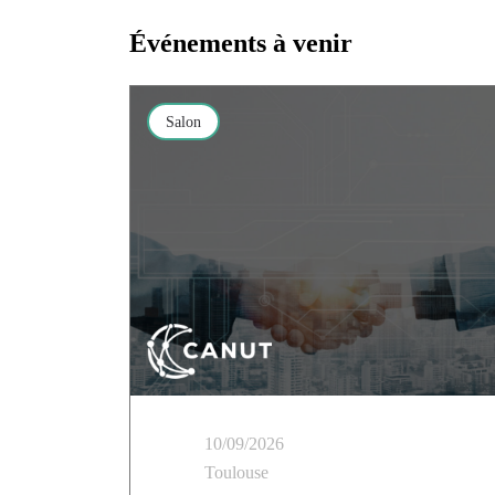
Événements à venir
Salon
10/09/2026
Toulouse