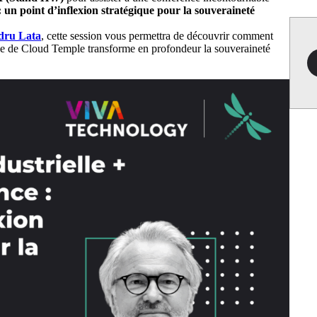
 : un point d’inflexion stratégique pour la souveraineté
dru Lata
, cette session vous permettra de découvrir comment
ce de Cloud Temple transforme en profondeur la souveraineté