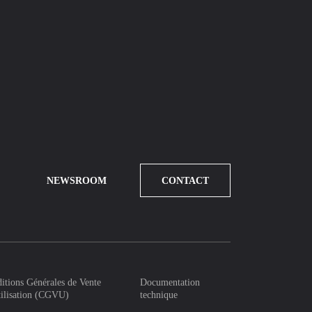
NEWSROOM
CONTACT
itions Générales de Vente
Documentation
tilisation (CGVU)
technique