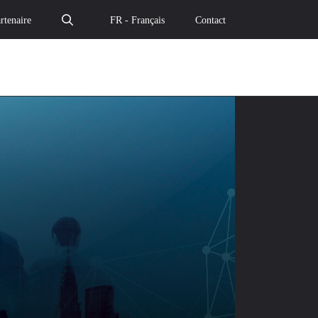
rtenaire
FR - Français
Contact