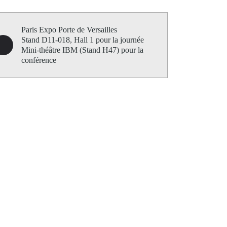
Paris Expo Porte de Versailles
Stand D11-018, Hall 1 pour la journée
Mini-théâtre IBM (Stand H47) pour la
conférence