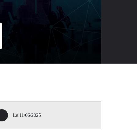
Le 11/06/2025