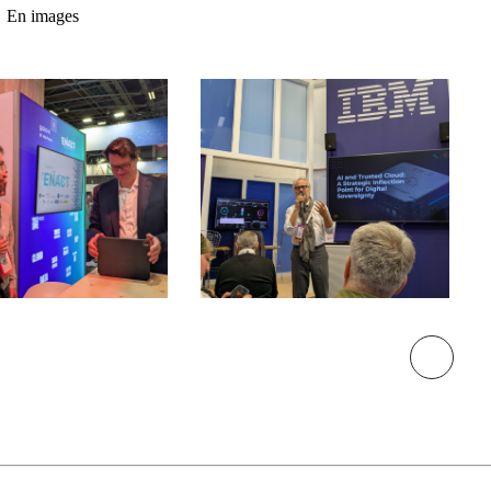
En images