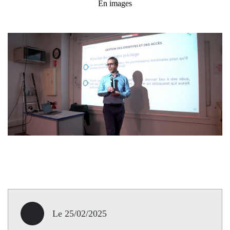
En images
Le 25/02/2025