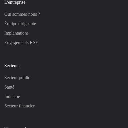
L'entreprise
Qui sommes-nous ?
Équipe dirigeante
Implantations
Engagements RSE
Secteurs
Secteur public
Santé
Industrie
Secteur financier