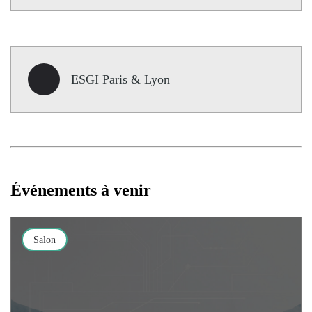
ESGI Paris & Lyon
Événements à venir
Salon