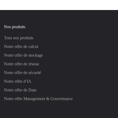
Nos produits
Tous nos produits
Notre offre de calcul
Notre offre de stockage
Notre offre de réseau
Notre offre de sécurité
Notre offre d’IA
Notre offre de Data
Notre offre Management & Gouvernance