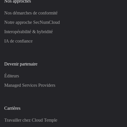
Nos approches
Nos démarches de conformité
Notre approche SecNumCloud
Interopérabilité & hybridité
IA de confiance
Devenir partenaire
Éditeurs
Managed Services Providers
Carrières
Travailler chez Cloud Temple