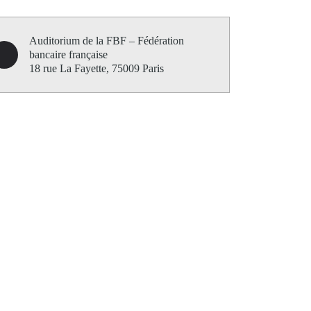
Auditorium de la FBF – Fédération
bancaire française
18 rue La Fayette, 75009 Paris