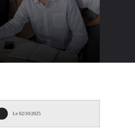
Le 02/10/2025