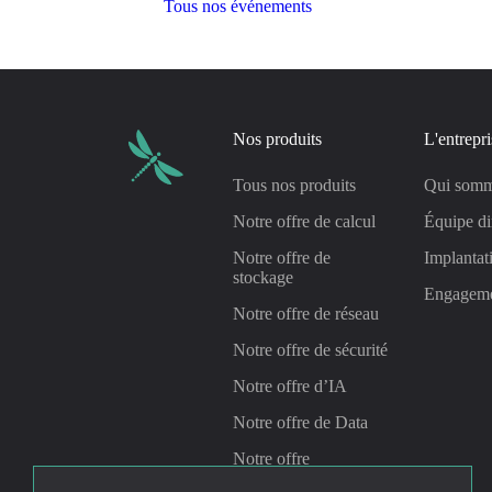
Tous nos événements
Nos produits
L'entrepri
Tous nos produits
Qui somm
Notre offre de calcul
Équipe di
Notre offre de
Implantat
stockage
Engagem
Notre offre de réseau
Notre offre de sécurité
Notre offre d’IA
Notre offre de Data
Notre offre
Management &