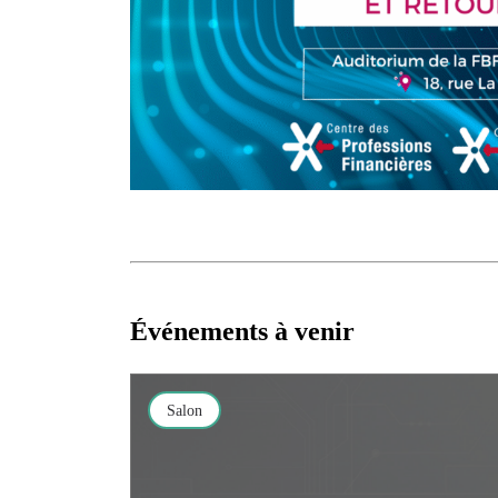
Événements à venir
Salon