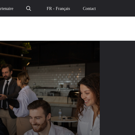
rtenaire
FR - Français
Contact