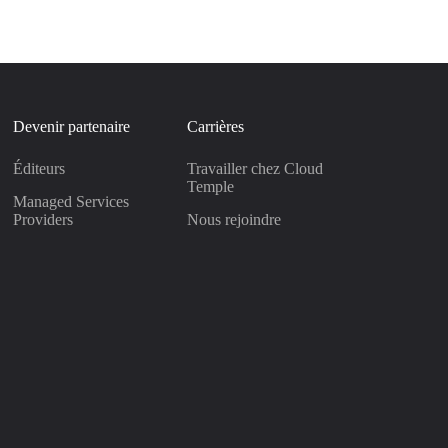
Devenir partenaire
Carrières
Éditeurs
Travailler chez Cloud
Temple
Managed Services
Providers
Nous rejoindre