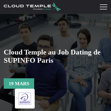
Cloud Temple au Job Dating de
SUPINFO Paris
19 MARS