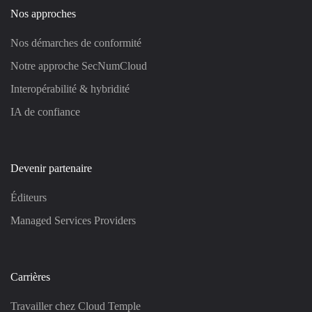
Nos approches
Nos démarches de conformité
Notre approche SecNumCloud
Interopérabilité & hybridité
IA de confiance
Devenir partenaire
Éditeurs
Managed Services Providers
Carrières
Travailler chez Cloud Temple