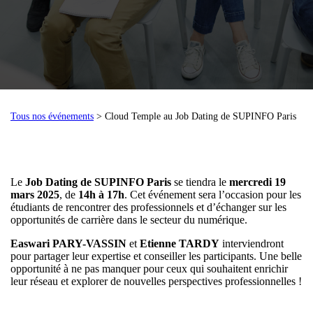
Tous nos événements
> Cloud Temple au Job Dating de SUPINFO Paris
Le
Job Dating de SUPINFO Paris
se tiendra le
mercredi 19
mars 2025
, de
14h à 17h
. Cet événement sera l’occasion pour les
étudiants de rencontrer des professionnels et d’échanger sur les
opportunités de carrière dans le secteur du numérique.
Easwari PARY-VASSIN
et
Etienne TARDY
interviendront
pour partager leur expertise et conseiller les participants. Une belle
opportunité à ne pas manquer pour ceux qui souhaitent enrichir
leur réseau et explorer de nouvelles perspectives professionnelles !