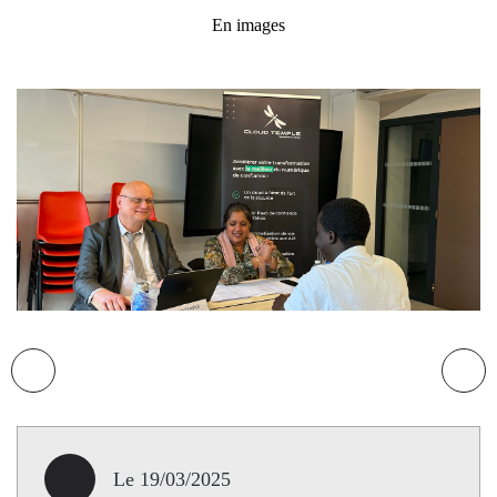
En images
Le 19/03/2025