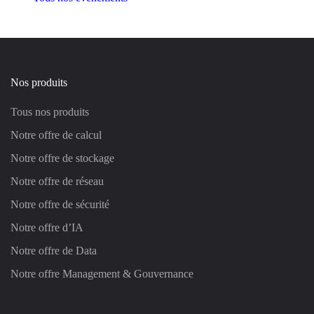
Nos produits
Tous nos produits
Notre offre de calcul
Notre offre de stockage
Notre offre de réseau
Notre offre de sécurité
Notre offre d’IA
Notre offre de Data
Notre offre Management & Gouvernance