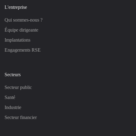
L'entreprise
Qui sommes-nous ?
Équipe dirigeante
Implantations
Engagements RSE
Secteurs
Secteur public
Santé
Industrie
Secteur financier