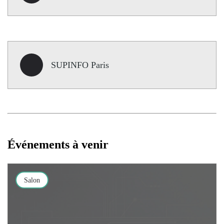
SUPINFO Paris
Événements à venir
Salon