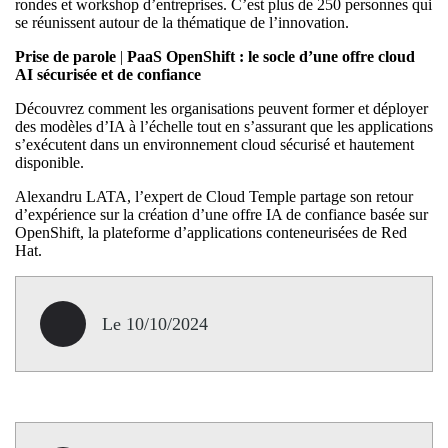
rondes et workshop d’entreprises. C’est plus de 250 personnes qui
se réunissent autour de la thématique de l’innovation.
Prise de parole
|
PaaS OpenShift : le socle d’une offre cloud
AI sécurisée et de confiance
Découvrez comment les organisations peuvent former et déployer
des modèles d’IA à l’échelle tout en s’assurant que les applications
s’exécutent dans un environnement cloud sécurisé et hautement
disponible.
Alexandru LATA, l’expert de Cloud Temple partage son retour
d’expérience sur la création d’une offre IA de confiance basée sur
OpenShift, la plateforme d’applications conteneurisées de Red
Hat.
Le 10/10/2024