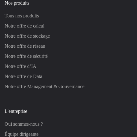
Nos produits
Tous nos produits
Notre offre de calcul
Notre offre de stockage
Notre offre de réseau
Notre offre de sécurité
Notre offre d’IA
Notre offre de Data
Notre offre Management & Gouvernance
L'entreprise
Qui sommes-nous ?
Équipe dirigeante