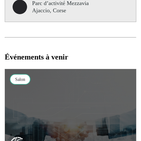
Parc d’activité Mezzavia
Ajaccio, Corse
Événements à venir
Salon