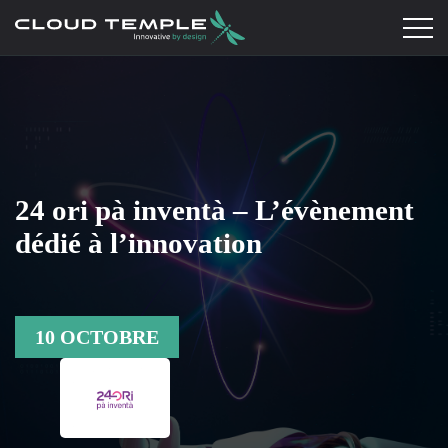
24 ori pà inventà – L’évènement
dédié à l’innovation
10 OCTOBRE