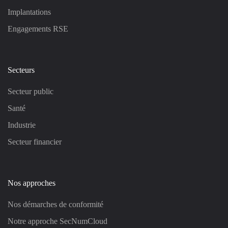
Implantations
Engagements RSE
Secteurs
Secteur public
Santé
Industrie
Secteur financier
Nos approches
Nos démarches de conformité
Notre approche SecNumCloud