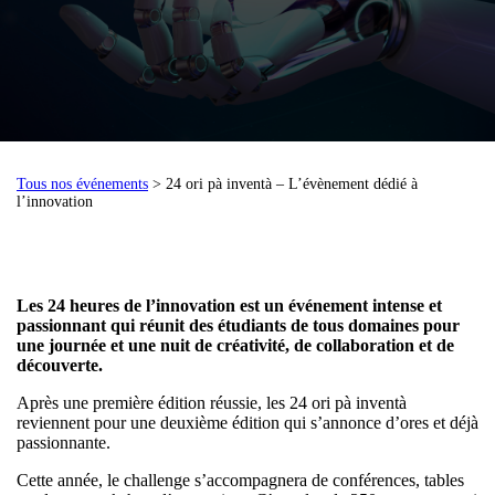
Tous nos événements
> 24 ori pà inventà – L’évènement dédié à
l’innovation
Les 24 heures de l’innovation est un événement intense et
passionnant qui réunit des étudiants de tous domaines pour
une journée et une nuit de créativité, de collaboration et de
découverte.
Après une première édition réussie, les 24 ori pà inventà
reviennent pour une deuxième édition qui s’annonce d’ores et déjà
passionnante.
Cette année, le challenge s’accompagnera de conférences, tables