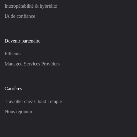
Interopérabilité & hybridité
IA de confiance
Devenir partenaire
Éditeurs
Managed Services Providers
Carrières
Travailler chez Cloud Temple
Nous rejoindre