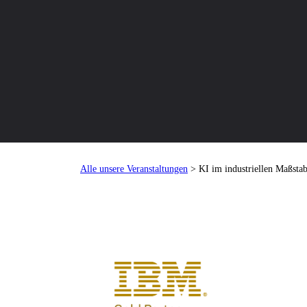
Alle unsere Veranstaltungen
> KI im industriellen Maßstab: