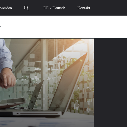
 werden
DE - Deutsch
Kontakt
e