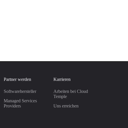
Partner werden
Karrieren
Softwarehersteller
Arbeiten bei Cloud
Temple
Managed Services
Providers
Uns erreichen