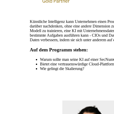
Künstliche Intelligenz kann Unternehmen einen Prod
darüber nachdenken, ohne eine andere Dimension zu 
Modell zu trainieren, eine KI mit Unternehmensdat
bestimmte Aufgaben ausführen kann - CIOs und Date
Daten verbessern, indem sie sich unter anderem auf 
Auf dem Programm stehen:
Warum sollte man seine KI auf einer SecNumC
Bietet eine vertrauenswürdige Cloud-Plattform 
Wie gelingt die Skalierung?