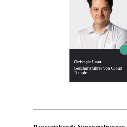
Christophe Lesur
Geschäftsführer von Cloud
Temple