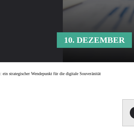
10. DEZEMBER
 ein strategischer Wendepunkt für die digitale Souveränität