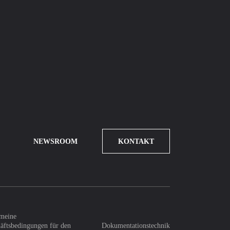
NEWSROOM
KONTAKT
meine
äftsbedingungen für den
Dokumentationstechnik