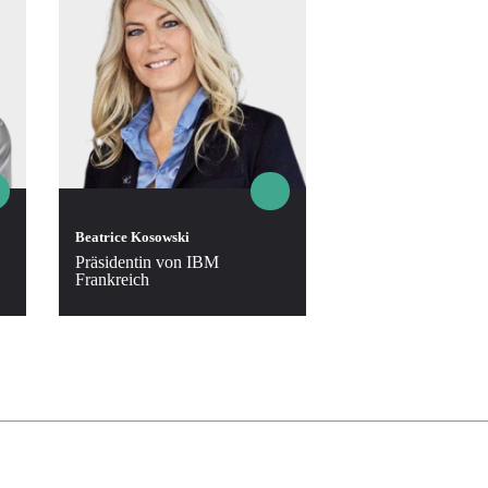
Beatrice Kosowski
Präsidentin von IBM
Frankreich