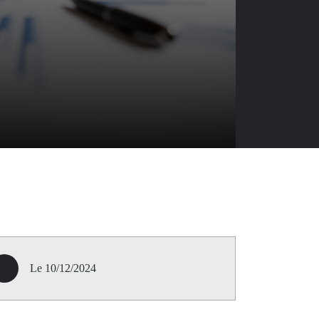
Le 10/12/2024