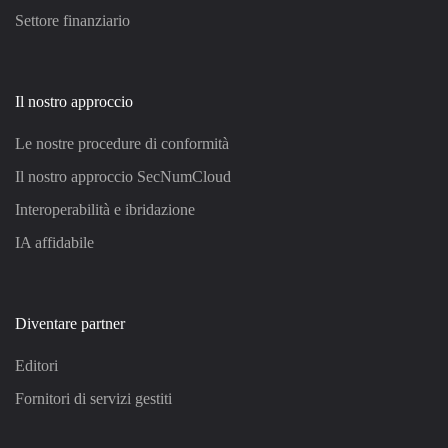
Settore finanziario
Il nostro approccio
Le nostre procedure di conformità
Il nostro approccio SecNumCloud
Interoperabilità e ibridazione
IA affidabile
Diventare partner
Editori
Fornitori di servizi gestiti