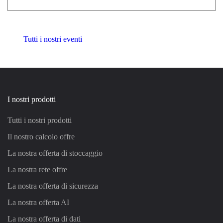
Tutti i nostri eventi
I nostri prodotti
Tutti i nostri prodotti
Il nostro calcolo offre
La nostra offerta di stoccaggio
La nostra rete offre
La nostra offerta di sicurezza
La nostra offerta AI
La nostra offerta di dati