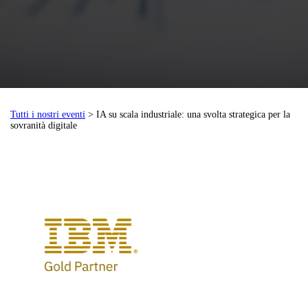
Tutti i nostri eventi
> IA su scala industriale: una svolta strategica per la
sovranità digitale