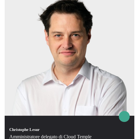
Christophe Lesur
Amministratore delegato di Cloud Temple