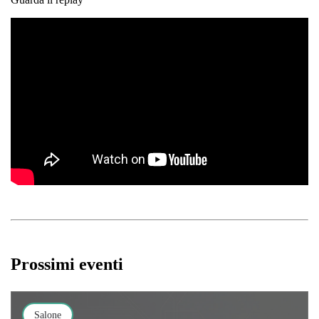
Prossimi eventi
Salone