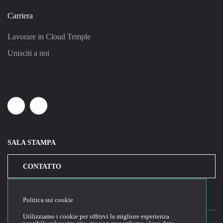
Carriera
Lavorare in Cloud Temple
Unisciti a noi
Linkedin
Youtube
SALA STAMPA
CONTATTO
Politica sui cookie
Utilizziamo i cookie per offrirvi la migliore esperienza