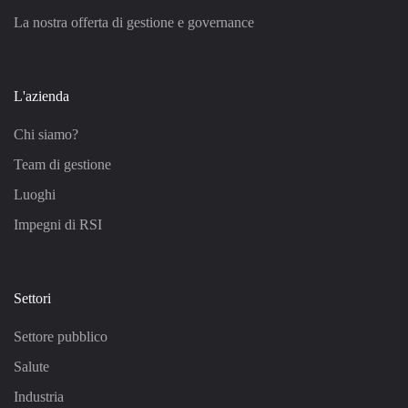
La nostra offerta di gestione e governance
L'azienda
Chi siamo?
Team di gestione
Luoghi
Impegni di RSI
Settori
Settore pubblico
Salute
Industria