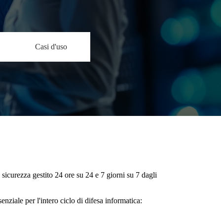
Casi d'uso
sicurezza gestito 24 ore su 24 e 7 giorni su 7 dagli
enziale per l'intero ciclo di difesa informatica: