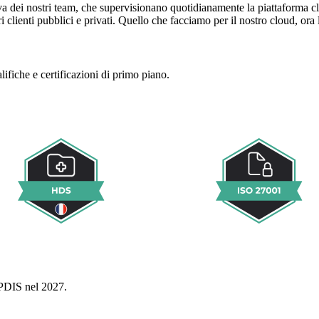
iva dei nostri team, che supervisionano quotidianamente la piattaforma cl
 clienti pubblici e privati. Quello che facciamo per il nostro cloud, ora 
ifiche e certificazioni di primo piano.
 PDIS nel 2027.