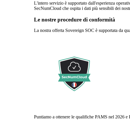
L'intero servizio è supportato dall'esperienza operat
SecNumCloud che ospita i dati più sensibili dei nostri
Le nostre procedure di conformità
La nostra offerta Sovereign SOC è supportata da qual
Puntiamo a ottenere le qualifiche PAMS nel 2026 e