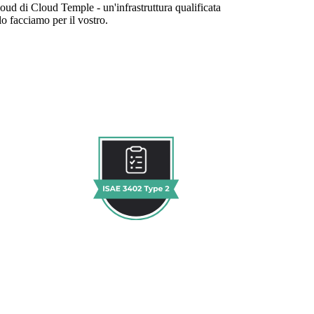
oud di Cloud Temple - un'infrastruttura qualificata
lo facciamo per il vostro.