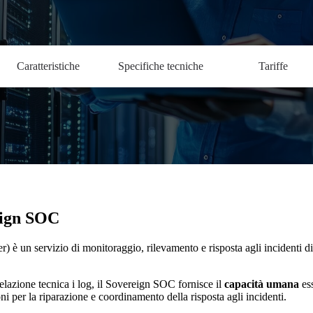
Caratteristiche
Specifiche tecniche
Tariffe
eign SOC
) è un servizio di monitoraggio, rilevamento e risposta agli incidenti di 
relazione tecnica i log, il Sovereign SOC fornisce il
capacità umana
ess
i per la riparazione e coordinamento della risposta agli incidenti.