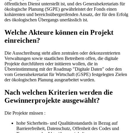
öffentlichen Dienst unterstellt ist, und des Generalsekretariats für
ökologische Planung (SGPE) gewährleistet der Fonds einen
kohärenten und bereichsübergreifenden Ansatz, der für den Erfolg
des ökologischen Übergangs unerlässlich ist.
Welche Akteure können ein Projekt
einreichen?
Die Ausschreibung steht allen zentralen oder dekonzentrierten
Verwaltungen sowie staatlichen Betreibern offen, die digitale
Projekte durchführen oder initiieren wollen, die in
Übereinstimmung mit der Roadmap "Digitale Daten" oder den
vom Generalsekretariat für Wirtschaft (GSPE) festgelegten Zielen
der ökologischen Planung ausgearbeitet wurden.
Nach welchen Kriterien werden die
Gewinnerprojekte ausgewählt?
Die Projekte müssen :
hohe Sicherheits- und Qualitätsstandards in Bezug auf
Barrierefreiheit, Datenschutz, Offenheit des Codes und