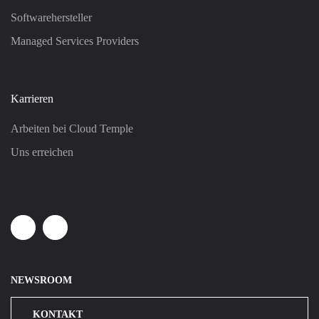
Softwarehersteller
Managed Services Providers
Karrieren
Arbeiten bei Cloud Temple
Uns erreichen
Linkedin
Youtube
NEWSROOM
KONTAKT