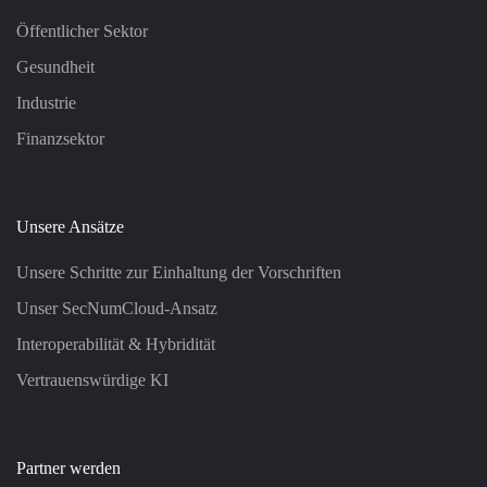
Öffentlicher Sektor
Gesundheit
Industrie
Finanzsektor
Unsere Ansätze
Unsere Schritte zur Einhaltung der Vorschriften
Unser SecNumCloud-Ansatz
Interoperabilität & Hybridität
Vertrauenswürdige KI
Partner werden