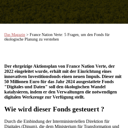
Das Magazin
> France Nation Verte: 5 Fragen, um den Fonds für
ökologische Planung zu verstehen
Der ehrgeizige Aktionsplan von France Nation Verte, der
2022 eingeleitet wurde, erhält mit der Einrichtung eines
innovativen Investitionsfonds einen neuen Impuls. Dieser mit
50 Millionen Euro für das Jahr 2024 ausgestattete Fonds
"Digitales und Daten" soll den ökologischen Wandel
katalysieren, indem er den Verwaltungen die notwendigen
digitalen Werkzeuge zur Verfügung stellt.
Wie wird dieser Fonds gesteuert
?
Durch die Einbindung der Interministeriellen Direktion für
Digitales (Dinum), die dem Ministerium für Transformation und