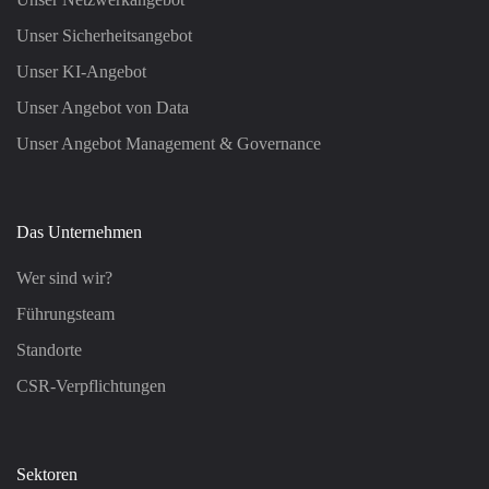
Unser Sicherheitsangebot
Unser KI-Angebot
Unser Angebot von Data
Unser Angebot Management & Governance
Das Unternehmen
Wer sind wir?
Führungsteam
Standorte
CSR-Verpflichtungen
Sektoren