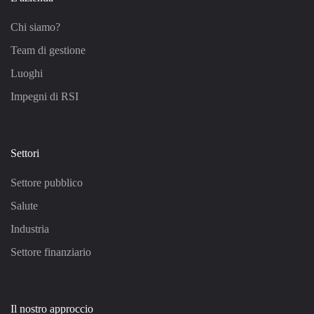
Chi siamo?
Team di gestione
Luoghi
Impegni di RSI
Settori
Settore pubblico
Salute
Industria
Settore finanziario
Il nostro approccio