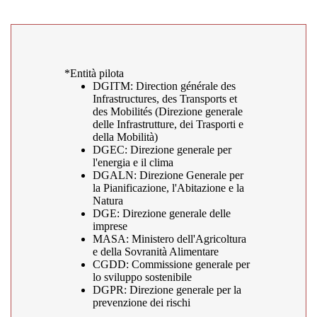
*Entità pilota
DGITM: Direction générale des
Infrastructures, des Transports et
des Mobilités (Direzione generale
delle Infrastrutture, dei Trasporti e
della Mobilità)
DGEC: Direzione generale per
l'energia e il clima
DGALN: Direzione Generale per
la Pianificazione, l'Abitazione e la
Natura
DGE: Direzione generale delle
imprese
MASA: Ministero dell'Agricoltura
e della Sovranità Alimentare
CGDD: Commissione generale per
lo sviluppo sostenibile
DGPR: Direzione generale per la
prevenzione dei rischi