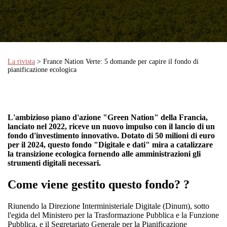
La rivista
> France Nation Verte: 5 domande per capire il fondo di
pianificazione ecologica
L'ambizioso piano d'azione "Green Nation" della Francia,
lanciato nel 2022, riceve un nuovo impulso con il lancio di un
fondo d'investimento innovativo. Dotato di 50 milioni di euro
per il 2024, questo fondo "Digitale e dati" mira a catalizzare
la transizione ecologica fornendo alle amministrazioni gli
strumenti digitali necessari.
Come viene gestito questo fondo?
?
Riunendo la Direzione Interministeriale Digitale (Dinum), sotto
l'egida del Ministero per la Trasformazione Pubblica e la Funzione
Pubblica, e il Segretariato Generale per la Pianificazione