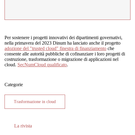
Per sostenere i progetti innovativi dei dipartimenti governativi,
nella primavera del 2023 Dinum ha lanciato anche il progetto
adozione del "trusted cloud" finestra di finanziamento
che
consente alle autorità pubbliche di cofinanziare i loro progetti di
costruzione, trasformazione o migrazione di applicazioni nel
cloud.
SecNumCloud qualificato
.
Categorie
Trasformazione in cloud
La rivista