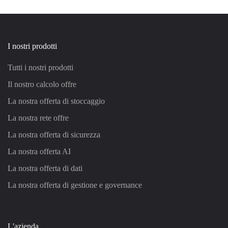
I nostri prodotti
Tutti i nostri prodotti
Il nostro calcolo offre
La nostra offerta di stoccaggio
La nostra rete offre
La nostra offerta di sicurezza
La nostra offerta AI
La nostra offerta di dati
La nostra offerta di gestione e governance
L'azienda