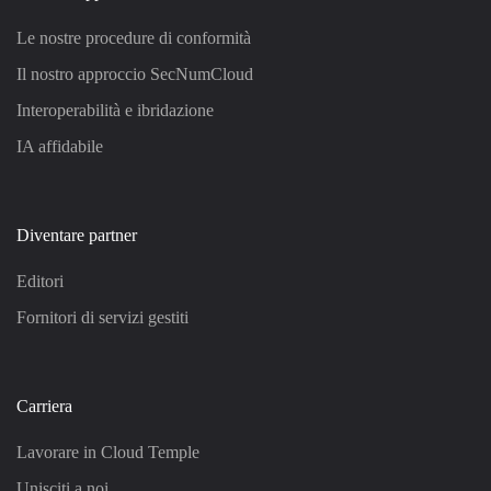
Le nostre procedure di conformità
Il nostro approccio SecNumCloud
Interoperabilità e ibridazione
IA affidabile
Diventare partner
Editori
Fornitori di servizi gestiti
Carriera
Lavorare in Cloud Temple
Unisciti a noi