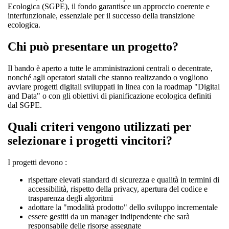
Ecologica (SGPE), il fondo garantisce un approccio coerente e
interfunzionale, essenziale per il successo della transizione
ecologica.
Chi può presentare un progetto?
Il bando è aperto a tutte le amministrazioni centrali o decentrate,
nonché agli operatori statali che stanno realizzando o vogliono
avviare progetti digitali sviluppati in linea con la roadmap "Digital
and Data" o con gli obiettivi di pianificazione ecologica definiti
dal SGPE.
Quali criteri vengono utilizzati per
selezionare i progetti vincitori?
I progetti devono :
rispettare elevati standard di sicurezza e qualità in termini di
accessibilità, rispetto della privacy, apertura del codice e
trasparenza degli algoritmi
adottare la "modalità prodotto" dello sviluppo incrementale
essere gestiti da un manager indipendente che sarà
responsabile delle risorse assegnate