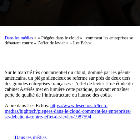
Dans les médias
> « Piégées dans le cloud » : comment les entreprises se
débattent contre « l’effet de levier » – Les Echos
Sur le marché très concurrentiel du cloud, dominé par les géants
américains, un piège silencieux se referme sur près de deux tiers
des grandes entreprises françaises : l’effet de levier. Une étude du
cabinet Astérès met en lumière cette pratique, pouvant entraîner
perte de qualité de l’infrastructure ou hausse des coûts.
A lire dans Les Echos:
https://www.lesechos.fr/tech-
medias/hightech/piegees-dans-le-cloud-comment-les-entreprises-
se-debattent-contre-leffet-de-levier-1987594
Dans les médias