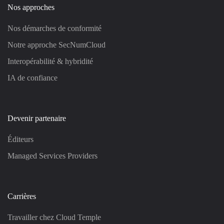
Nos approches
Nos démarches de conformité
Notre approche SecNumCloud
Interopérabilité & hybridité
IA de confiance
Devenir partenaire
Éditeurs
Managed Services Providers
Carrières
Travailler chez Cloud Temple