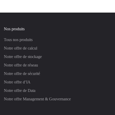
Nos produits
Tous nos produits
Notre offre de calcul
Notre offre de stockage
Notre offre de réseau
Notre offre de sécurité
Notre offre d’IA
Notre offre de Data
Notre offre Management & Gouvernance