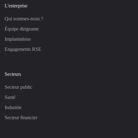
L'entreprise
Qui sommes-nous ?
Équipe dirigeante
Implantations
Engagements RSE
Secteurs
Secteur public
Santé
Industrie
Secteur financier