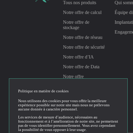
Tous nos produits
Qui somm
Notre offre de calcul
Équipe di
Notre offre de
Implantat
stockage
Engagem
Notre offre de réseau
Notre offre de sécurité
Notre offre d’IA
Notre offre de Data
Notre offre
Management &
Gouvernance
Politique en matière de cookies
Nous utilisons des cookies pour vous offrir la meilleure
expérience possible sur notre site mais nous ne prélevons
Linkedin
Youtube
aucune donnée à caractère personnel.
Les services de mesure d’audience, nécessaires au
fonctionnement et à l’amélioration de notre site, ne permettent
pas de vous identifier personnellement. Vous avez cependant
la possibilité de vous opposer à leur usage.