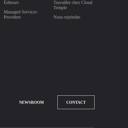
Éditeurs
Travailler chez Cloud
Temple
Managed Services
Providers
Nous rejoindre
NEWSROOM
CONTACT