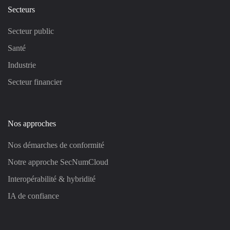
Secteurs
Secteur public
Santé
Industrie
Secteur financier
Nos approches
Nos démarches de conformité
Notre approche SecNumCloud
Interopérabilité & hybridité
IA de confiance