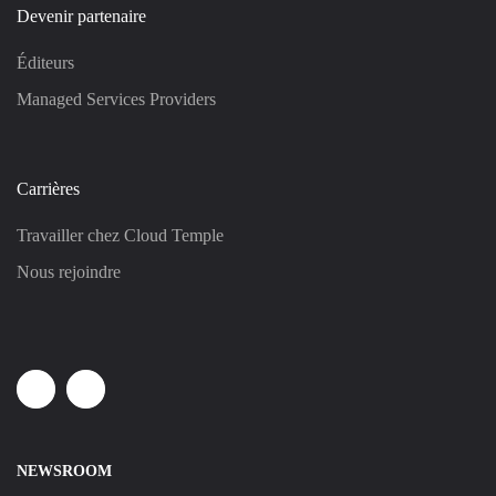
Devenir partenaire
Éditeurs
Managed Services Providers
Carrières
Travailler chez Cloud Temple
Nous rejoindre
Linkedin
Youtube
NEWSROOM