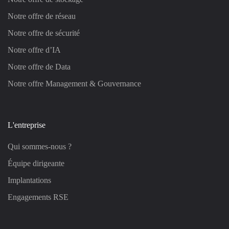
Notre offre de réseau
Notre offre de sécurité
Notre offre d’IA
Notre offre de Data
Notre offre Management & Gouvernance
L'entreprise
Qui sommes-nous ?
Équipe dirigeante
Implantations
Engagements RSE