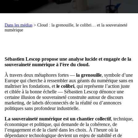
Dans les médias
> Cloud : la grenouille, le colibri… et la souveraineté
numérique
Sébastien Lescop propose une analyse lucide et engagée de la
souveraineté numérique à l’ère du cloud.
À travers deux métaphores fortes —
la grenouille
, symbole d’une
Europe qui cherche à ressembler aux géants du numérique sans en
maîtriser les fondations, et
le colibri
, qui représente l’action juste
et ciblée à la bonne échelle — Sébastien Lescop dénonce une
certaine illusion de souveraineté construite autour de discours
marketing, de labels déconnectés de la réalité ou d’annonces
politiques sans profondeur industrielle.
La souveraineté numérique est un chantier collectif
, technique,
économique et politique, qui demande de la cohérence, de
l’engagement et de la clarté dans les choix. À l’heure où la
dépendance technologique devient un enjeu de stabilité et de