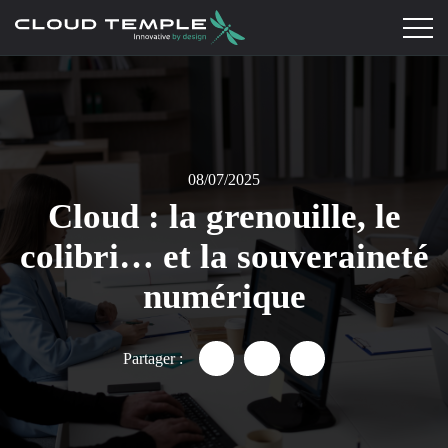
08/07/2025
Cloud : la grenouille, le
colibri… et la souveraineté
numérique
Partager :
Partager "Cloud : la grenouill
Partager "Cloud : la gre
Partager "Cloud : 