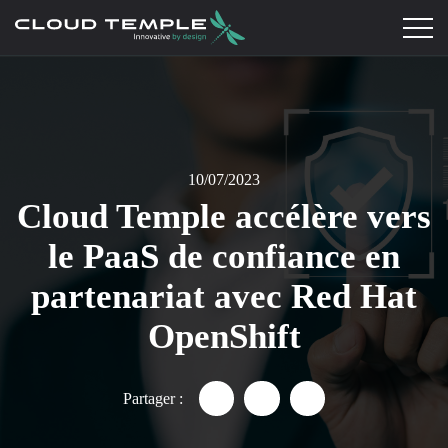
10/07/2023
Cloud Temple accélère vers
le PaaS de confiance en
partenariat avec Red Hat
OpenShift
Partager :
Partager "Cloud Temple accélè
Partager "Cloud Temple 
Partager "Cloud Te