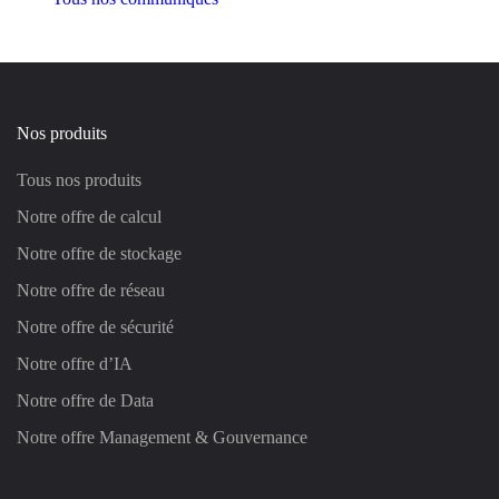
Nos produits
Tous nos produits
Notre offre de calcul
Notre offre de stockage
Notre offre de réseau
Notre offre de sécurité
Notre offre d’IA
Notre offre de Data
Notre offre Management & Gouvernance