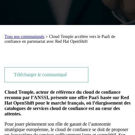
Tous nos communiqués
> Cloud Temple accélère vers le PaaS de
confiance en partenariat avec Red Hat OpenShift
Télécharger le communiqué
Cloud Temple, acteur de référence du cloud de confiance
reconnu par l’ANSSI, présente une offre PaaS basée sur Red
Hat OpenShift pour le marché français, où l’élargissement des
catalogues de services cloud de confiance est au cœur des
attentes.
Pour jouer pleinement son rôle de garant de l’autonomie
stratégique européenne, le cloud de confiance se doit de proposer
un écosystème de services suffisamment large et compétitif. Sur