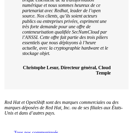
numérique et nous sommes heureux de ce
partenariat avec Redhat, leader de l’open
source. Nos clients, qu’ils soient acteurs
publics ou entreprises privées, expriment une
très forte demande pour une offre de
conteneurisation qualifiée SecNumCloud par
l’ANSSI. Cette offre fait partie des trois piliers
essentiels que nous déployons à l’heure
actuelle, avec la cryptographie hardware et le
stockage objet.
Christophe Lesur, Directeur général, Cloud
Temple
Red Hat et OpenShift sont des marques commerciales ou des
marques déposées de Red Hat, Inc. ou de ses filiales aux États-
Unis et dans d’autres pays.
Tous nos communiqués