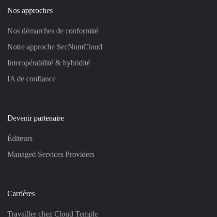
Nos approches
Nos démarches de conformité
Notre approche SecNumCloud
Interopérabilité & hybridité
IA de confiance
Devenir partenaire
Éditeurs
Managed Services Providers
Carrières
Travailler chez Cloud Temple