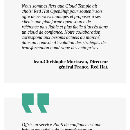
Nous sommes fiers que Cloud Temple ait
choisi Red Hat OpenShift pour soutenir son
offre de services managés et proposer à ses
clients une plateforme open source de
référence plus fiable et plus facile d’accès dans
un cloud de confiance. Notre collaboration
correspond aux besoins actuels du marché,
dans un contexte d’évolution des stratégies de
transformation numérique des entreprises.
Jean-Christophe Morisseau, Directeur
général France, Red Hat.
Offrir un service PaaS de confiance est une
brique essentielle de la transformation