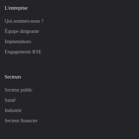
L'entreprise
Qui sommes-nous ?
Équipe dirigeante
Implantations
Engagements RSE
Secteurs
Secteur public
Santé
Industrie
Secteur financier