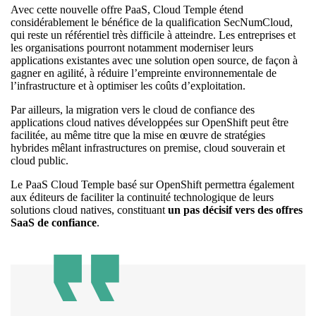
Avec cette nouvelle offre PaaS, Cloud Temple étend
considérablement le bénéfice de la qualification SecNumCloud,
qui reste un référentiel très difficile à atteindre. Les entreprises et
les organisations pourront notamment moderniser leurs
applications existantes avec une solution open source, de façon à
gagner en agilité, à réduire l’empreinte environnementale de
l’infrastructure et à optimiser les coûts d’exploitation.
Par ailleurs, la migration vers le cloud de confiance des
applications cloud natives développées sur OpenShift peut être
facilitée, au même titre que la mise en œuvre de stratégies
hybrides mêlant infrastructures on premise, cloud souverain et
cloud public.
Le PaaS Cloud Temple basé sur OpenShift permettra également
aux éditeurs de faciliter la continuité technologique de leurs
solutions cloud natives, constituant
un pas décisif vers des offres
SaaS de confiance
.