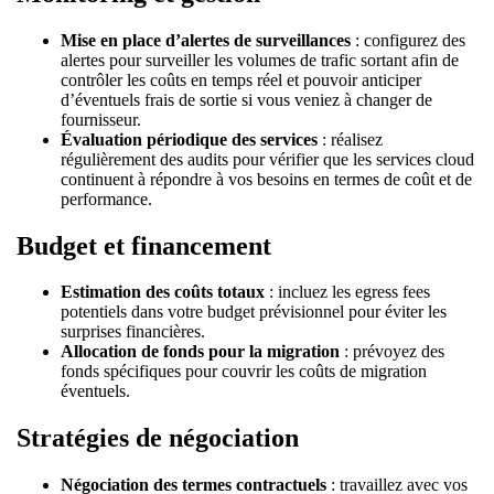
Mise en place d’alertes de surveillances
: configurez des
alertes pour surveiller les volumes de trafic sortant afin de
contrôler les coûts en temps réel et pouvoir anticiper
d’éventuels frais de sortie si vous veniez à changer de
fournisseur.
Évaluation périodique des services
: réalisez
régulièrement des audits pour vérifier que les services cloud
continuent à répondre à vos besoins en termes de coût et de
performance.
Budget et financement
Estimation des coûts totaux
: incluez les egress fees
potentiels dans votre budget prévisionnel pour éviter les
surprises financières.
Allocation de fonds pour la migration
: prévoyez des
fonds spécifiques pour couvrir les coûts de migration
éventuels.
Stratégies de négociation
Négociation des termes contractuels
: travaillez avec vos