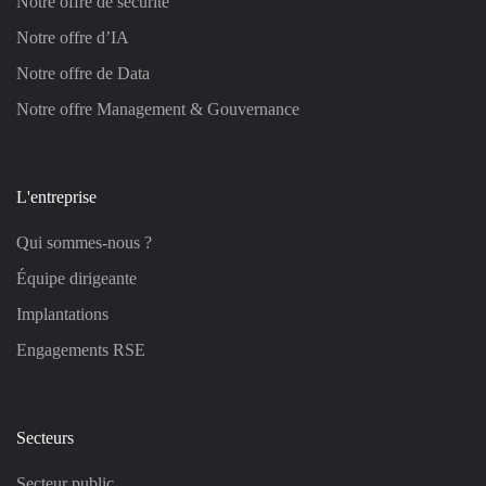
Notre offre de sécurité
Notre offre d’IA
Notre offre de Data
Notre offre Management & Gouvernance
L'entreprise
Qui sommes-nous ?
Équipe dirigeante
Implantations
Engagements RSE
Secteurs
Secteur public