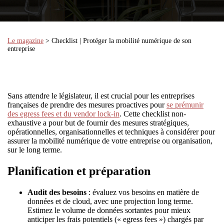
Le magazine
> Checklist | Protéger la mobilité numérique de son
entreprise
Sans attendre le législateur, il est crucial pour les entreprises
françaises de prendre des mesures proactives pour
se prémunir
des egress fees et du vendor lock-in
. Cette checklist non-
exhaustive a pour but de fournir des mesures stratégiques,
opérationnelles, organisationnelles et techniques à considérer pour
assurer la mobilité numérique de votre entreprise ou organisation,
sur le long terme.
Planification et préparation
Audit des besoins
: évaluez vos besoins en matière de
données et de cloud, avec une projection long terme.
Estimez le volume de données sortantes pour mieux
anticiper les frais potentiels (« egress fees ») chargés par