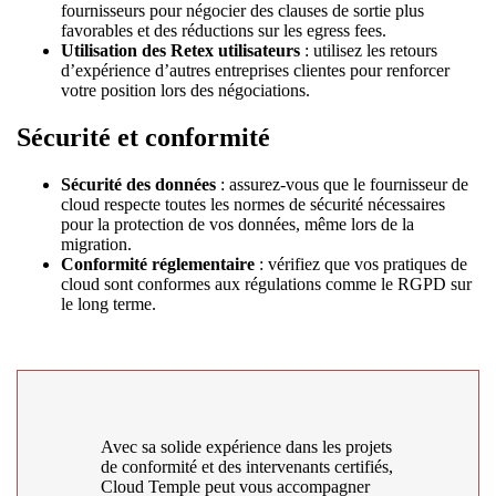
fournisseurs pour négocier des clauses de sortie plus
favorables et des réductions sur les egress fees.
Utilisation des Retex utilisateurs
: utilisez les retours
d’expérience d’autres entreprises clientes pour renforcer
votre position lors des négociations.
Sécurité et conformité
Sécurité des données
: assurez-vous que le fournisseur de
cloud respecte toutes les normes de sécurité nécessaires
pour la protection de vos données, même lors de la
migration.
Conformité réglementaire
: vérifiez que vos pratiques de
cloud sont conformes aux régulations comme le RGPD sur
le long terme.
Avec sa solide expérience dans les projets
de conformité et des intervenants certifiés,
Cloud Temple peut vous accompagner