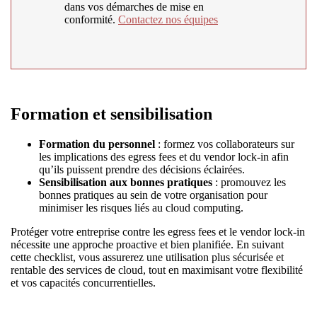
dans vos démarches de mise en
conformité.
Contactez nos équipes
Formation et sensibilisation
Formation du personnel
: formez vos collaborateurs sur
les implications des egress fees et du vendor lock-in afin
qu’ils puissent prendre des décisions éclairées.
Sensibilisation aux bonnes pratiques
: promouvez les
bonnes pratiques au sein de votre organisation pour
minimiser les risques liés au cloud computing.
Protéger votre entreprise contre les egress fees et le vendor lock-in
nécessite une approche proactive et bien planifiée. En suivant
cette checklist, vous assurerez une utilisation plus sécurisée et
rentable des services de cloud, tout en maximisant votre flexibilité
et vos capacités concurrentielles.