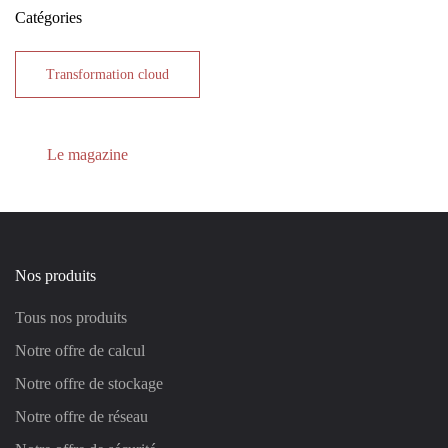
Catégories
Transformation cloud
Le magazine
Nos produits
Tous nos produits
Notre offre de calcul
Notre offre de stockage
Notre offre de réseau