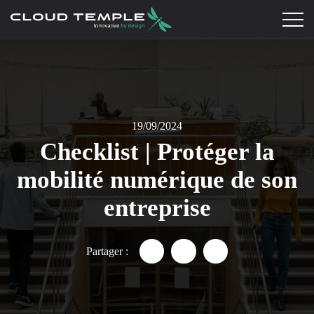
19/09/2024
Checklist | Protéger la
mobilité numérique de son
entreprise
Partager :
Partager "Checklist | Protéger
Partager "Checklist | Pr
Partager "Checklis