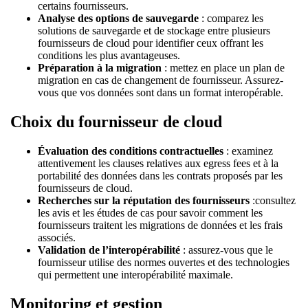
certains fournisseurs.
Analyse des options de sauvegarde
: comparez les
solutions de sauvegarde et de stockage entre plusieurs
fournisseurs de cloud pour identifier ceux offrant les
conditions les plus avantageuses.
Préparation à la migration
: mettez en place un plan de
migration en cas de changement de fournisseur. Assurez-
vous que vos données sont dans un format interopérable.
Choix du fournisseur de cloud
Évaluation des conditions contractuelles
: examinez
attentivement les clauses relatives aux egress fees et à la
portabilité des données dans les contrats proposés par les
fournisseurs de cloud.
Recherches sur la réputation des fournisseurs
:consultez
les avis et les études de cas pour savoir comment les
fournisseurs traitent les migrations de données et les frais
associés.
Validation de l’interopérabilité
: assurez-vous que le
fournisseur utilise des normes ouvertes et des technologies
qui permettent une interopérabilité maximale.
Monitoring et gestion