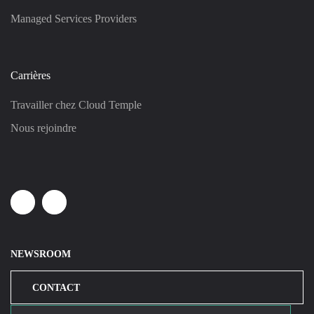
Managed Services Providers
Carrières
Travailler chez Cloud Temple
Nous rejoindre
Linkedin
Youtube
NEWSROOM
CONTACT