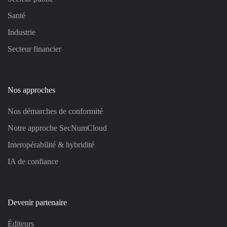
Santé
Industrie
Secteur financier
Nos approches
Nos démarches de conformité
Notre approche SecNumCloud
Interopérabilité & hybridité
IA de confiance
Devenir partenaire
Éditeurs