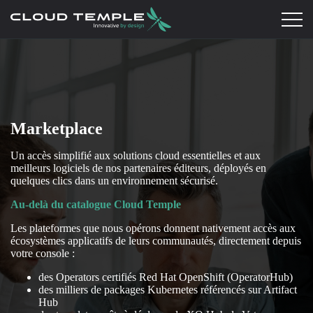
Marketplace
Un accès simplifié aux solutions cloud essentielles et aux
meilleurs logiciels de nos partenaires éditeurs, déployés en
quelques clics dans un environnement sécurisé.
Au-delà du catalogue Cloud Temple
Les plateformes que nous opérons donnent nativement accès aux
écosystèmes applicatifs de leurs communautés, directement depuis
votre console :
des Operators certifiés Red Hat OpenShift (OperatorHub)
des milliers de packages Kubernetes référencés sur Artifact
Hub