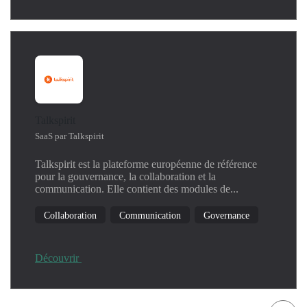
Talkspirit
SaaS par Talkspirit
Talkspirit est la plateforme européenne de référence
pour la gouvernance, la collaboration et la
communication. Elle contient des modules de...
Collaboration
Communication
Governance
Découvrir