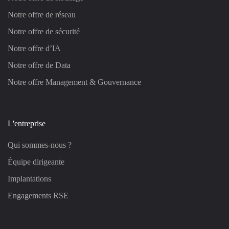
Notre offre de réseau
Notre offre de sécurité
Notre offre d’IA
Notre offre de Data
Notre offre Management & Gouvernance
L'entreprise
Qui sommes-nous ?
Équipe dirigeante
Implantations
Engagements RSE