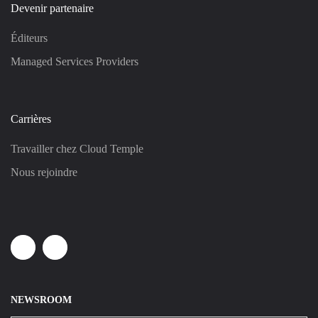
Devenir partenaire
Éditeurs
Managed Services Providers
Carrières
Travailler chez Cloud Temple
Nous rejoindre
Linkedin
Youtube
NEWSROOM