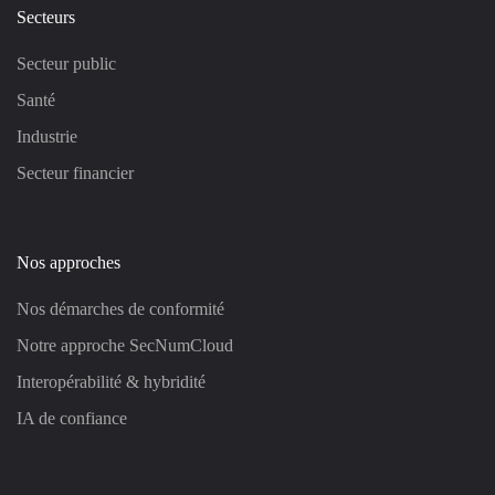
Secteurs
Secteur public
Santé
Industrie
Secteur financier
Nos approches
Nos démarches de conformité
Notre approche SecNumCloud
Interopérabilité & hybridité
IA de confiance