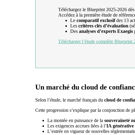
Téléchargez le Blueprint 2025-2026 dès
Accédez à la première étude de référenc
Le
comparatif exclusif
des 13 act
Les
critères clés d’évaluation
(sé
Des
analyses d’experts Exaegis
p
Télécharger l’étude complète Blueprint
Un marché du cloud de confianc
Selon l’étude, le marché français du
cloud de confi
Cette progression s’explique par la conjonction de pl
La montée en puissance de la
souveraineté 
Les exigences accrues liées à l’
IA générative
L’entrée en vigueur de nouvelles réglement