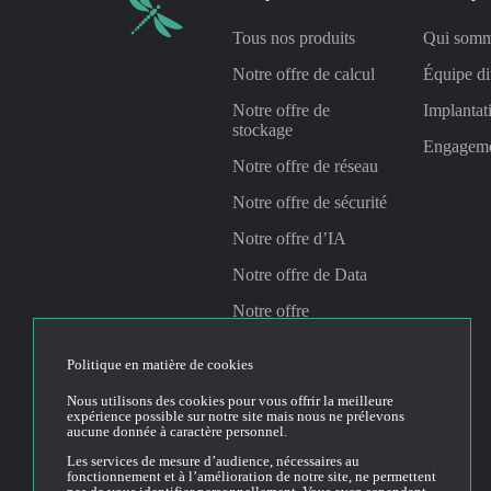
Tous nos produits
Qui somm
Notre offre de calcul
Équipe di
Notre offre de
Implantat
stockage
Engagem
Notre offre de réseau
Notre offre de sécurité
Notre offre d’IA
Notre offre de Data
Notre offre
Management &
Gouvernance
Politique en matière de cookies
Nous utilisons des cookies pour vous offrir la meilleure
expérience possible sur notre site mais nous ne prélevons
Linkedin
Youtube
aucune donnée à caractère personnel.
Les services de mesure d’audience, nécessaires au
fonctionnement et à l’amélioration de notre site, ne permettent