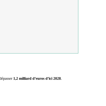
 dépasser
1,2 milliard d’euros d’ici 2028
.