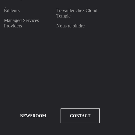
Éditeurs
Travailler chez Cloud
Temple
Managed Services
Providers
Nous rejoindre
NEWSROOM
CONTACT