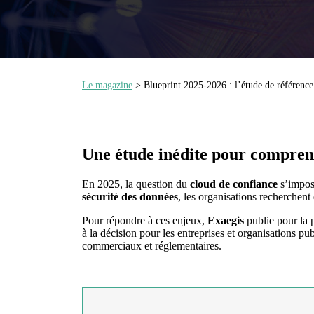
Le magazine
> Blueprint 2025-2026 : l’étude de référence
Une étude inédite pour comprend
En 2025, la question du
cloud de confiance
s’impos
sécurité des données
, les organisations recherchen
Pour répondre à ces enjeux,
Exaegis
publie pour la 
à la décision pour les entreprises et organisations p
commerciaux et réglementaires.