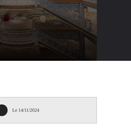
Le 14/11/2024