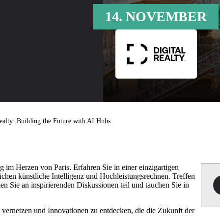
14. NOVEMBER
alty: Building the Future with AI Hubs
g im Herzen von Paris. Erfahren Sie in einer einzigartigen
hen künstliche Intelligenz und Hochleistungsrechnen. Treffen
 Sie an inspirierenden Diskussionen teil und tauchen Sie in
u vernetzen und Innovationen zu entdecken, die die Zukunft der