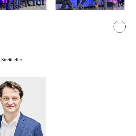
Streithelfer