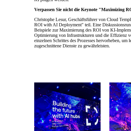
Verpassen Sie nicht die Keynote "Maximizing R
Christophe Lesur, Geschäftsführer von Cloud Templ
ROI with AI Deployment" teil. Eine Diskussionsrund
Beispiele zur Maximierung des ROI von KI-Impleme
Optimierung von Infrastrukturen und die Effizienz 
einzelnen Schrittes des Prozesses hervorheben, um 
zugeschnittene Dienste zu gewährleisten.