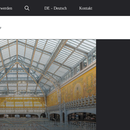
 werden
DE - Deutsch
Kontakt
e