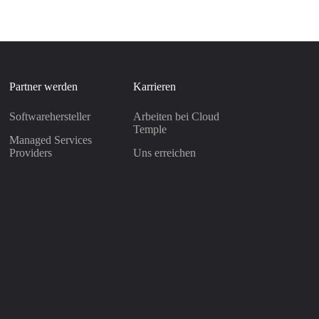
Partner werden
Karrieren
Softwarehersteller
Arbeiten bei Cloud
Temple
Managed Services
Providers
Uns erreichen