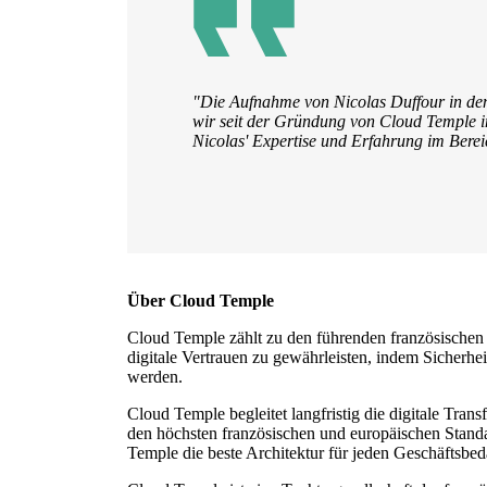
"Die Aufnahme von Nicolas Duffour in den 
wir seit der Gründung von Cloud Temple i
Nicolas' Expertise und Erfahrung im Berei
Über Cloud Temple
Cloud Temple zählt zu den führenden französischen
digitale Vertrauen zu gewährleisten, indem Sicherhe
werden.
Cloud Temple begleitet langfristig die digitale Tr
den höchsten französischen und europäischen Standar
Temple die beste Architektur für jeden Geschäftsbed