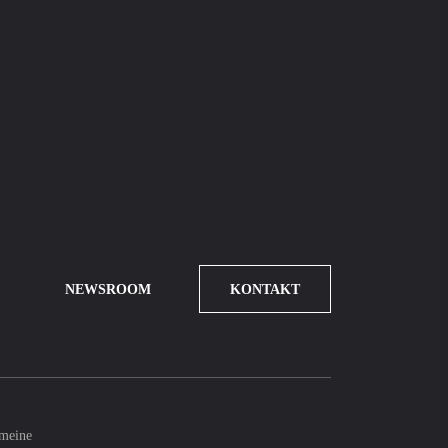
NEWSROOM
KONTAKT
meine