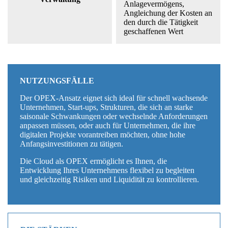
Anlagevermögens,
Angleichung der Kosten an
den durch die Tätigkeit
geschaffenen Wert
NUTZUNGSFÄLLE
Der OPEX-Ansatz eignet sich ideal für schnell wachsende
Unternehmen, Start-ups, Strukturen, die sich an starke
saisonale Schwankungen oder wechselnde Anforderungen
anpassen müssen, oder auch für Unternehmen, die ihre
digitalen Projekte vorantreiben möchten, ohne hohe
Anfangsinvestitionen zu tätigen.
Die Cloud als OPEX ermöglicht es Ihnen, die
Entwicklung Ihres Unternehmens flexibel zu begleiten
und gleichzeitig Risiken und Liquidität zu kontrollieren.