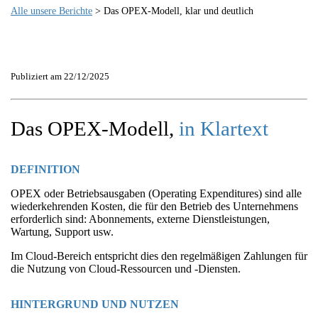
Alle unsere Berichte
> Das OPEX-Modell, klar und deutlich
Publiziert am 22/12/2025
Das OPEX-Modell,
in Klartext
DEFINITION
OPEX oder Betriebsausgaben (Operating Expenditures) sind alle
wiederkehrenden Kosten, die für den Betrieb des Unternehmens
erforderlich sind: Abonnements, externe Dienstleistungen,
Wartung, Support usw.
Im Cloud-Bereich entspricht dies den regelmäßigen Zahlungen für
die Nutzung von Cloud-Ressourcen und -Diensten.
HINTERGRUND UND NUTZEN