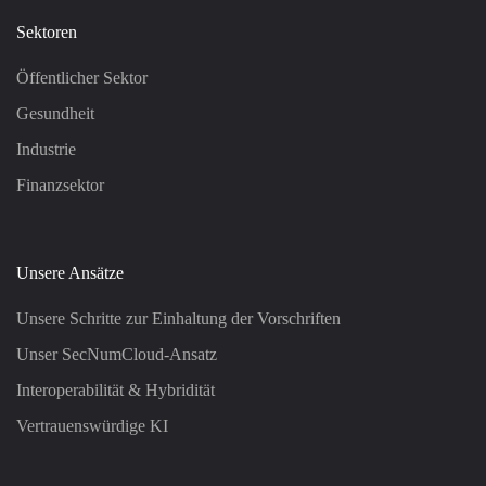
Sektoren
Öffentlicher Sektor
Gesundheit
Industrie
Finanzsektor
Unsere Ansätze
Unsere Schritte zur Einhaltung der Vorschriften
Unser SecNumCloud-Ansatz
Interoperabilität & Hybridität
Vertrauenswürdige KI