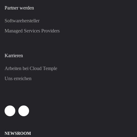
Partner werden
Softwarehersteller
Managed Services Providers
Karrieren
Arbeiten bei Cloud Temple
Uns erreichen
Linkedin
Youtube
NEWSROOM