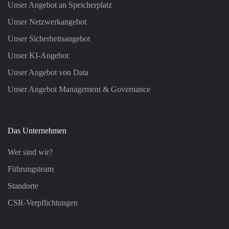
Unser Angebot an Speicherplatz
Unser Netzwerkangebot
Unser Sicherheitsangebot
Unser KI-Angebot
Unser Angebot von Data
Unser Angebot Management & Governance
Das Unternehmen
Wer sind wir?
Führungsteam
Standorte
CSR-Verpflichtungen