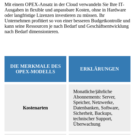
Mit einem OPEX-Ansatz in der Cloud verwandeln Sie Ihre IT-
Ausgaben in flexible und anpassbare Kosten, ohne in Hardware
oder langfristige Lizenzen investieren zu müssen. Ihr
Unternehmen profitiert so von einer besseren Budgetkontrolle und
kann seine Ressourcen je nach Bedarf und Geschäftsentwicklung
nach Bedarf dimensionieren.
DIE MERKMALE DES
ERKLÄRUNGEN
OPEX-MODELLS
Monatliche/jährliche
Abonnements: Server,
Speicher, Netzwerke,
Kostenarten
Datenbanken, Software,
Sicherheit, Backups,
technischer Support,
Überwachung