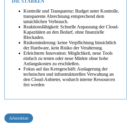
DIE STÄRKEN
Kontrolle und Transparenz: Budget unter Kontrolle,
transparente Abrechnung entsprechend dem
tatsächlichen Verbrauch.
Reaktionsfähigkeit: Schnelle Anpassung der Cloud-
Kapazitäten an den Bedarf, ohne finanzielle
Blockaden.
Risikominderung: keine Verpflichtung hinsichtlich
der Hardware, kein Risiko der Veralterung.
Erleichterte Innovation: Möglichkeit, neue Tools
einfach zu testen oder neue Märkte ohne hohe
Anfangskosten zu erschließen.
Fokus auf das Kerngeschäft: Auslagerung der
technischen und infrastrukturellen Verwaltung an
den Cloud-Anbieter, wodurch interne Ressourcen
frei werden
Arbeitsblatt