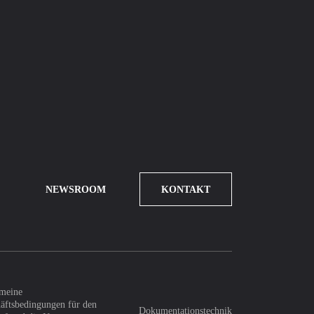
NEWSROOM
KONTAKT
meine
äftsbedingungen für den
Dokumentationstechnik