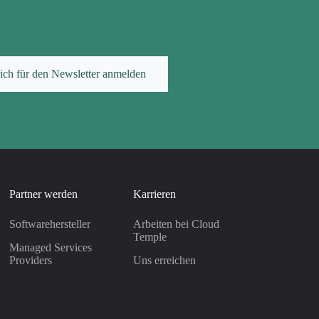
ich für den Newsletter anmelden
Partner werden
Karrieren
Softwarehersteller
Arbeiten bei Cloud
Temple
Managed Services
Providers
Uns erreichen