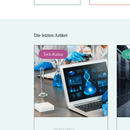
Die letzten Artikel
Tech-Kultur
Cl
05/02/2024