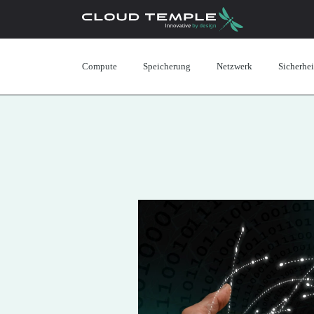
Compute
Speicherung
Netzwerk
Sicherhei