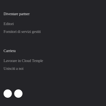
Diventare partner
Editori
Fornitori di servizi gestiti
Carriera
Lavorare in Cloud Temple
Unisciti a noi
Linkedin
Youtube