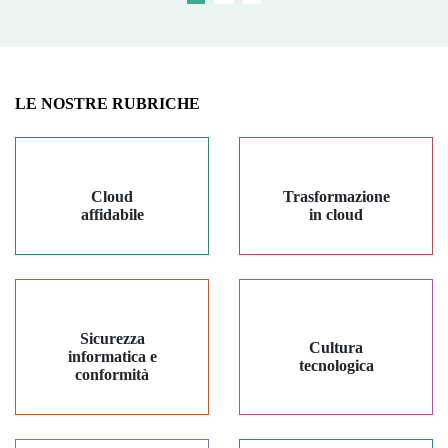
LE NOSTRE RUBRICHE
Cloud
Trasformazione
affidabile
in cloud
Sicurezza
Cultura
informatica e
tecnologica
conformità