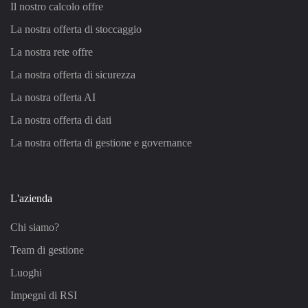
Il nostro calcolo offre
La nostra offerta di stoccaggio
La nostra rete offre
La nostra offerta di sicurezza
La nostra offerta AI
La nostra offerta di dati
La nostra offerta di gestione e governance
L'azienda
Chi siamo?
Team di gestione
Luoghi
Impegni di RSI