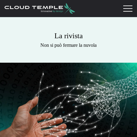
La rivista
Non si può fermare la nuvola