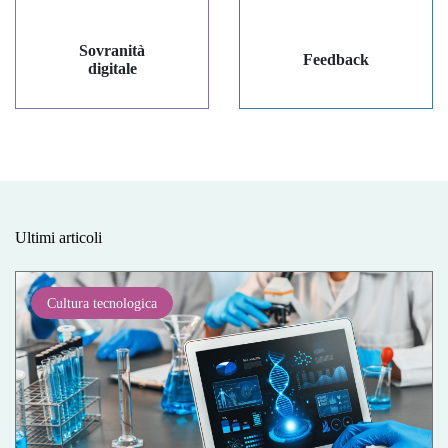
Sovranità
Feedback
digitale
Ultimi articoli
Cultura tecnologica