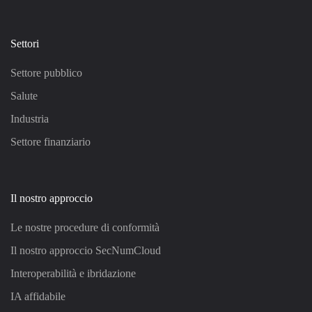
Settori
Settore pubblico
Salute
Industria
Settore finanziario
Il nostro approccio
Le nostre procedure di conformità
Il nostro approccio SecNumCloud
Interoperabilità e ibridazione
IA affidabile