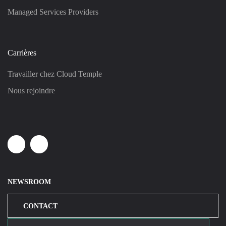
Managed Services Providers
Carrières
Travailler chez Cloud Temple
Nous rejoindre
Linkedin
Youtube
NEWSROOM
CONTACT