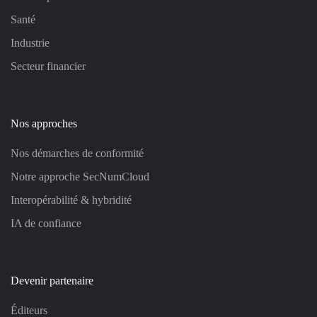
Santé
Industrie
Secteur financier
Nos approches
Nos démarches de conformité
Notre approche SecNumCloud
Interopérabilité & hybridité
IA de confiance
Devenir partenaire
Éditeurs