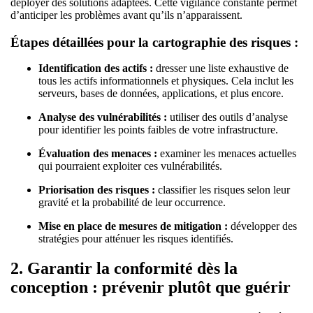
déployer des solutions adaptées. Cette vigilance constante permet
d’anticiper les problèmes avant qu’ils n’apparaissent.
Étapes détaillées pour la cartographie des risques :
Identification des actifs :
dresser une liste exhaustive de
tous les actifs informationnels et physiques. Cela inclut les
serveurs, bases de données, applications, et plus encore.
Analyse des vulnérabilités :
utiliser des outils d’analyse
pour identifier les points faibles de votre infrastructure.
Évaluation des menaces :
examiner les menaces actuelles
qui pourraient exploiter ces vulnérabilités.
Priorisation des risques :
classifier les risques selon leur
gravité et la probabilité de leur occurrence.
Mise en place de mesures de mitigation :
développer des
stratégies pour atténuer les risques identifiés.
2.
Garantir la conformité dès la
conception : prévenir plutôt que guérir