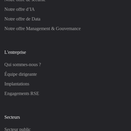
Notre offre d’IA
Notre offre de Data
Notre offre Management & Gouvernance
L'entreprise
Qui sommes-nous ?
Équipe dirigeante
Implantations
Engagements RSE
Secteurs
Secteur public