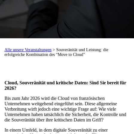
Alle unsere Veranstaltungen
> Souveränität und Leistung: die
erfolgreiche Kombination des “Move to Cloud”
Cloud, Souveränität und kritische Daten: Sind Sie bereit für
2026?
Bis zum Jahr 2026 wird die Cloud von französischen
Unternehmen weitgehend eingeführt sein. Diese allgemeine
Verbreitung wirft jedoch eine wichtige Frage auf: Wie viele
Unternehmen haben tatsächlich die Sicherheit, die Kontrolle und
die Souveränität über ihre kritischen Daten im Griff?
In einem Umfeld, in dem digitale Souveränität zu einer