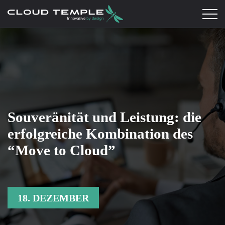
Souveränität und Leistung: die
erfolgreiche Kombination des
“Move to Cloud”
18. DEZEMBER