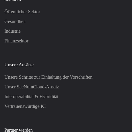
Öffentlicher Sektor
Gesundheit
Industrie
Finanzsektor
Unsere Ansätze
Unsere Schritte zur Einhaltung der Vorschriften
Unser SecNumCloud-Ansatz
Interoperabilität & Hybridität
Vertrauenswürdige KI
Partner werden