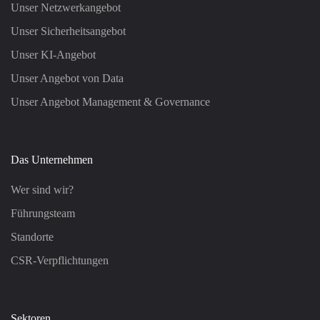
Unser Netzwerkangebot
Unser Sicherheitsangebot
Unser KI-Angebot
Unser Angebot von Data
Unser Angebot Management & Governance
Das Unternehmen
Wer sind wir?
Führungsteam
Standorte
CSR-Verpflichtungen
Sektoren