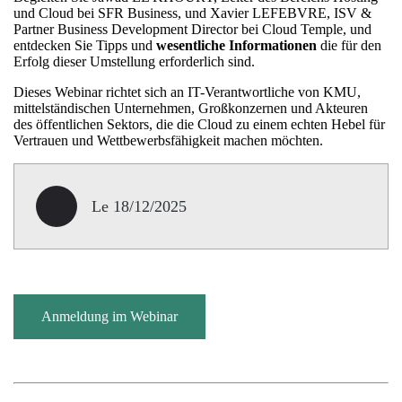
und Cloud bei SFR Business, und Xavier LEFEBVRE, ISV &
Partner Business Development Director bei Cloud Temple, und
entdecken Sie Tipps und
wesentliche Informationen
die für den
Erfolg dieser Umstellung erforderlich sind.
Dieses Webinar richtet sich an IT-Verantwortliche von KMU,
mittelständischen Unternehmen, Großkonzernen und Akteuren
des öffentlichen Sektors, die die Cloud zu einem echten Hebel für
Vertrauen und Wettbewerbsfähigkeit machen möchten.
Le 18/12/2025
Anmeldung im Webinar