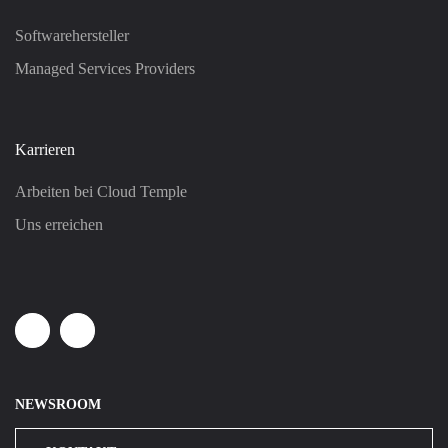
Softwarehersteller
Managed Services Providers
Karrieren
Arbeiten bei Cloud Temple
Uns erreichen
Linkedin
Youtube
NEWSROOM