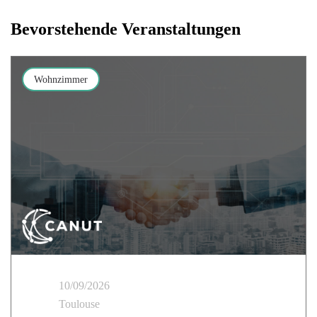
Bevorstehende Veranstaltungen
Wohnzimmer
10/09/2026
Toulouse