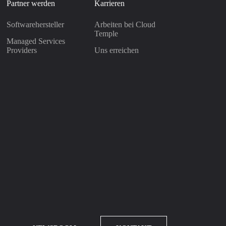
Partner werden
Karrieren
Softwarehersteller
Arbeiten bei Cloud
Temple
Managed Services
Providers
Uns erreichen