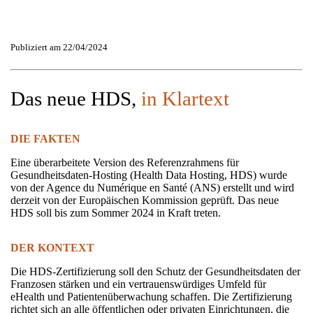
Publiziert am 22/04/2024
Das neue HDS,
in Klartext
DIE FAKTEN
Eine überarbeitete Version des Referenzrahmens für
Gesundheitsdaten-Hosting (Health Data Hosting, HDS) wurde
von der Agence du Numérique en Santé (ANS) erstellt und wird
derzeit von der Europäischen Kommission geprüft. Das neue
HDS soll bis zum Sommer 2024 in Kraft treten.
DER KONTEXT
Die HDS-Zertifizierung soll den Schutz der Gesundheitsdaten der
Franzosen stärken und ein vertrauenswürdiges Umfeld für
eHealth und Patientenüberwachung schaffen. Die Zertifizierung
richtet sich an alle öffentlichen oder privaten Einrichtungen, die