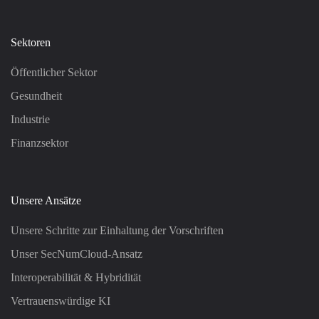
Sektoren
Öffentlicher Sektor
Gesundheit
Industrie
Finanzsektor
Unsere Ansätze
Unsere Schritte zur Einhaltung der Vorschriften
Unser SecNumCloud-Ansatz
Interoperabilität & Hybridität
Vertrauenswürdige KI