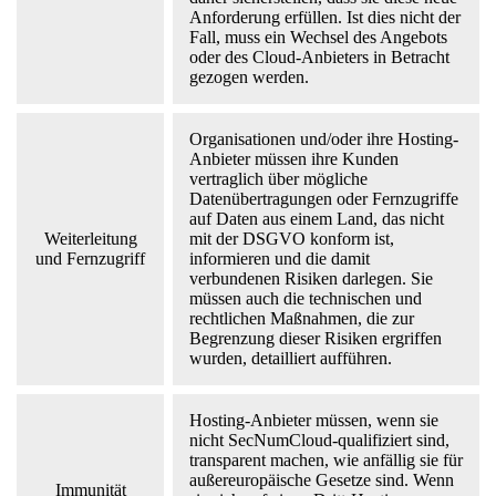
Anforderung erfüllen. Ist dies nicht der
Fall, muss ein Wechsel des Angebots
oder des Cloud-Anbieters in Betracht
gezogen werden.
Organisationen und/oder ihre Hosting-
Anbieter müssen ihre Kunden
vertraglich über mögliche
Datenübertragungen oder Fernzugriffe
auf Daten aus einem Land, das nicht
Weiterleitung
mit der DSGVO konform ist,
und Fernzugriff
informieren und die damit
verbundenen Risiken darlegen. Sie
müssen auch die technischen und
rechtlichen Maßnahmen, die zur
Begrenzung dieser Risiken ergriffen
wurden, detailliert aufführen.
Hosting-Anbieter müssen, wenn sie
nicht SecNumCloud-qualifiziert sind,
transparent machen, wie anfällig sie für
außereuropäische Gesetze sind. Wenn
Immunität