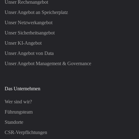
Unser Rechenangebot
Unser Angebot an Speicherplatz
Unser Netzwerkangebot
Unser Sicherheitsangebot
Unser KI-Angebot
Unser Angebot von Data
Unser Angebot Management & Governance
Das Unternehmen
Wer sind wir?
Führungsteam
Standorte
CSR-Verpflichtungen