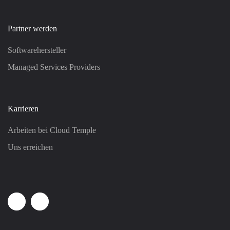
Partner werden
Softwarehersteller
Managed Services Providers
Karrieren
Arbeiten bei Cloud Temple
Uns erreichen
Linkedin
Youtube