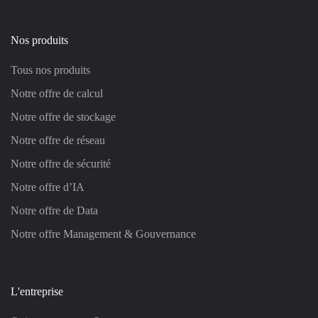
Nos produits
Tous nos produits
Notre offre de calcul
Notre offre de stockage
Notre offre de réseau
Notre offre de sécurité
Notre offre d’IA
Notre offre de Data
Notre offre Management & Gouvernance
L'entreprise