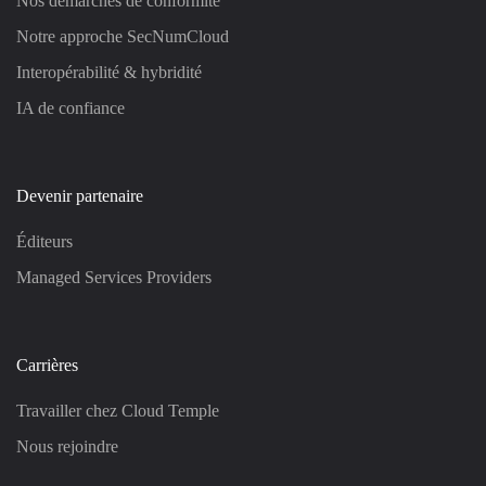
Nos démarches de conformité
Notre approche SecNumCloud
Interopérabilité & hybridité
IA de confiance
Devenir partenaire
Éditeurs
Managed Services Providers
Carrières
Travailler chez Cloud Temple
Nous rejoindre