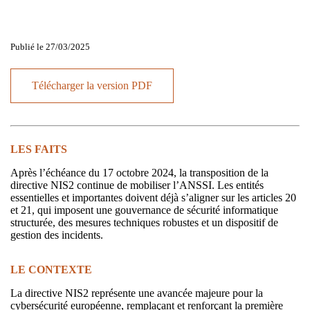
Publié le 27/03/2025
Télécharger la version PDF
LES FAITS
Après l’échéance du 17 octobre 2024, la transposition de la
directive NIS2 continue de mobiliser l’ANSSI. Les entités
essentielles et importantes doivent déjà s’aligner sur les articles 20
et 21, qui imposent une gouvernance de sécurité informatique
structurée, des mesures techniques robustes et un dispositif de
gestion des incidents.
LE CONTEXTE
La directive NIS2 représente une avancée majeure pour la
cybersécurité européenne, remplaçant et renforçant la première