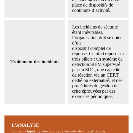
place de dispositifs de
continuité d’activité.
Les incidents de sécurité
étant inévitables,
l’organisation doit se doter
d’un
dispositif complet de
réponse. Celui-ci repose sur
trois piliers : un système de
Traitement des incidents
détection SIEM supervisé
par un SOC, une capacité
de réaction via un CERT
dédié ou externalisé, et des
procédures de gestion de
crise éprouvées par des
exercices périodiques.
L’ANALYSE
Giuliano Ippoliti, directeur cybersécurité de Cloud Temple