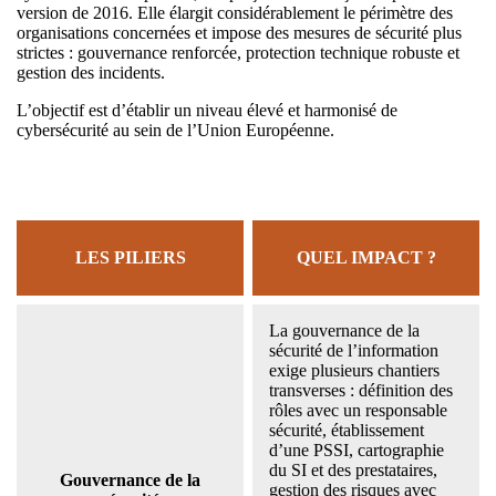
version de 2016. Elle élargit considérablement le périmètre des
organisations concernées et impose des mesures de sécurité plus
strictes : gouvernance renforcée, protection technique robuste et
gestion des incidents.
L’objectif est d’établir un niveau élevé et harmonisé de
cybersécurité au sein de l’Union Européenne.
LES PILIERS
QUEL IMPACT ?
La gouvernance de la
sécurité de l’information
exige plusieurs chantiers
transverses : définition des
rôles avec un responsable
sécurité, établissement
d’une PSSI, cartographie
du SI et des prestataires,
Gouvernance de la
gestion des risques avec