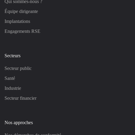
Qui sommes-nous ?
Équipe dirigeante
Implantations
Engagements RSE
Secteurs
Secteur public
Santé
Industrie
Secteur financier
Nos approches