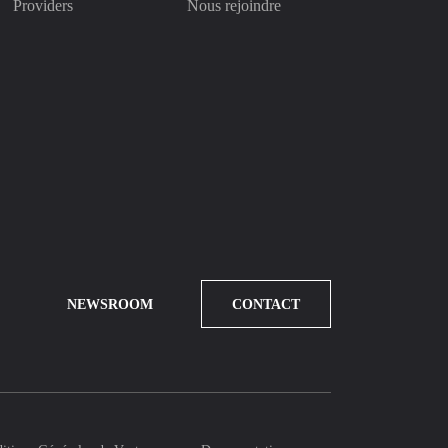
Providers
Nous rejoindre
NEWSROOM
CONTACT