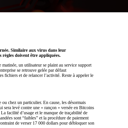
urnée.
Similaire aux virus dans leur
 règles doivent être appliquées.
matinée, un utilisateur se plaint au service support
ntreprise se retrouve gelée par défaut
fichiers et de relancer l’activité. Reste à appeler le
 ou chez un particulier. En cause, les désormais
ui sera levé contre une « rançon » versée en Bitcoins
La facilité d’usage et le manque de traçabilité de
andées sont “faibles” et la procédure de paiement
contraint de verser 17 000 dollars pour débloquer son