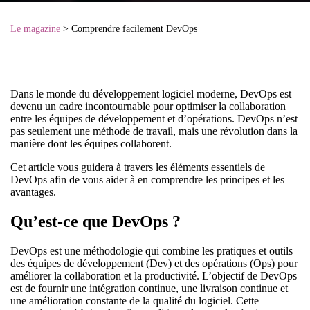
Le magazine
> Comprendre facilement DevOps
Dans le monde du développement logiciel moderne, DevOps est
devenu un cadre incontournable pour optimiser la collaboration
entre les équipes de développement et d’opérations. DevOps n’est
pas seulement une méthode de travail, mais une révolution dans la
manière dont les équipes collaborent.
Cet article vous guidera à travers les éléments essentiels de
DevOps afin de vous aider à en comprendre les principes et les
avantages.
Qu’est-ce que DevOps ?
DevOps est une méthodologie qui combine les pratiques et outils
des équipes de développement (Dev) et des opérations (Ops) pour
améliorer la collaboration et la productivité. L’objectif de DevOps
est de fournir une intégration continue, une livraison continue et
une amélioration constante de la qualité du logiciel. Cette