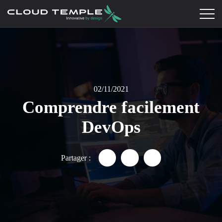
02/11/2021
Comprendre facilement
DevOps
Partager :
Partager "Comprendre facilem
Partager "Comprendre f
Partager "Compren