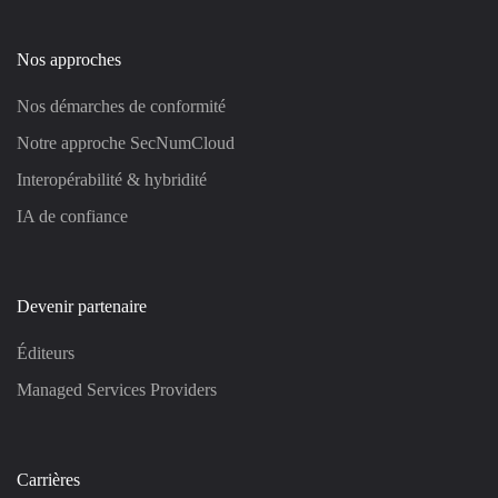
Nos approches
Nos démarches de conformité
Notre approche SecNumCloud
Interopérabilité & hybridité
IA de confiance
Devenir partenaire
Éditeurs
Managed Services Providers
Carrières