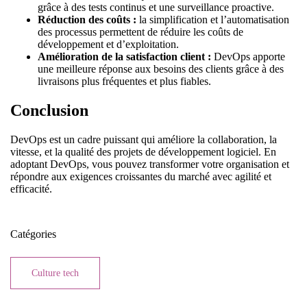
grâce à des tests continus et une surveillance proactive.
Réduction des coûts :
la simplification et l’automatisation
des processus permettent de réduire les coûts de
développement et d’exploitation.
Amélioration de la satisfaction client :
DevOps apporte
une meilleure réponse aux besoins des clients grâce à des
livraisons plus fréquentes et plus fiables.
Conclusion
DevOps est un cadre puissant qui améliore la collaboration, la
vitesse, et la qualité des projets de développement logiciel. En
adoptant DevOps, vous pouvez transformer votre organisation et
répondre aux exigences croissantes du marché avec agilité et
efficacité.
Catégories
Culture tech