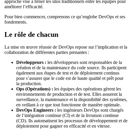
approche vise à briser les silos traditionnels entre les équipes pour
améliorer l’efficacité.
Pour bien commencer, comprenons ce qu’englobe DevOps et ses
fondements.
Le rôle de chacun
La mise en œuvre réussie de DevOps repose sur l’implication et la
collaboration de différentes parties prenantes :
Développeurs :
les développeurs sont responsables de la
création et de la maintenance du code source. Ils participent
également aux étapes de test et de déploiement continus
pour s’assurer que le code est de haute qualité et prêt pour
la production.
Ops (Opérations) :
les équipes des opérations gèrent les
environnements de production et de test. Elles assurent la
surveillance, la maintenance et la disponibilité des systèmes,
en veillant à ce que tout fonctionne de manière optimale.
DevOps Engineers :
les ingénieurs DevOps sont chargés
de l’intégration continue (CI) et de la livraison continue
(CD). Ils automatisent les processus de développement et de
déploiement pour gagner en efficacité et en vitesse.