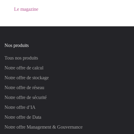
Le magazine
Nos produits
Tous nos produits
Notre offre de calcul
Notre offre de stockage
Notre offre de réseau
Notre offre de sécurité
Notre offre d’IA
Notre offre de Data
Notre offre Management & Gouvernance