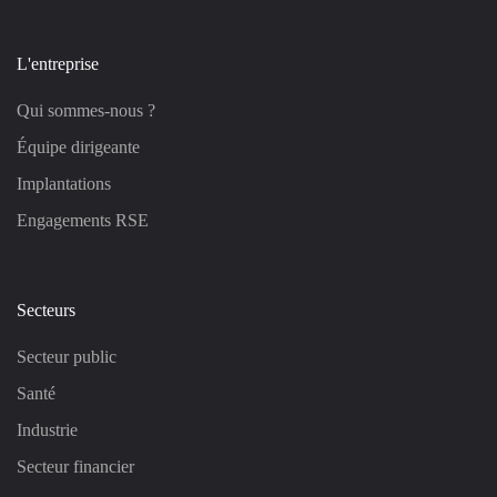
L'entreprise
Qui sommes-nous ?
Équipe dirigeante
Implantations
Engagements RSE
Secteurs
Secteur public
Santé
Industrie
Secteur financier