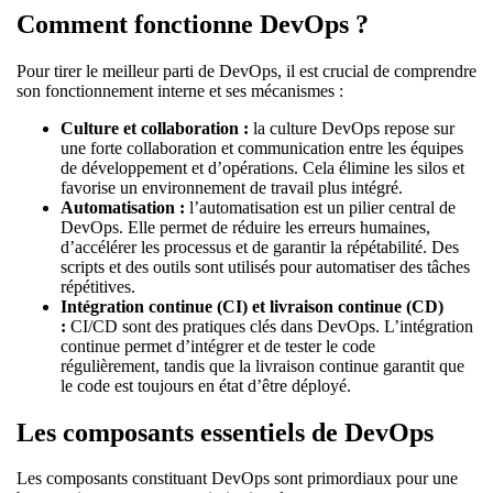
Comment fonctionne DevOps ?
Pour tirer le meilleur parti de DevOps, il est crucial de comprendre
son fonctionnement interne et ses mécanismes :
Culture et collaboration :
la culture DevOps repose sur
une forte collaboration et communication entre les équipes
de développement et d’opérations. Cela élimine les silos et
favorise un environnement de travail plus intégré.
Automatisation :
l’automatisation est un pilier central de
DevOps. Elle permet de réduire les erreurs humaines,
d’accélérer les processus et de garantir la répétabilité. Des
scripts et des outils sont utilisés pour automatiser des tâches
répétitives.
Intégration continue (CI) et livraison continue (CD)
:
CI/CD sont des pratiques clés dans DevOps. L’intégration
continue permet d’intégrer et de tester le code
régulièrement, tandis que la livraison continue garantit que
le code est toujours en état d’être déployé.
Les composants essentiels de DevOps
Les composants constituant DevOps sont primordiaux pour une