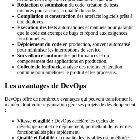
Rédaction
et
soumission
du code, création de tests
unitaires pour assurer la qualité du code.
Compilation
et
construction
des artefacts logiciels prêts à
être déployés.
Exécution des tests
automatiques et manuels pour garantir
que le code est exempt de bugs et répond aux exigences
fonctionnelles.
Déploiement du code
en production, souvent automatisé
pour minimiser les interruptions de service.
Surveillance
continue
des performances et du
comportement des applications en production.
Collecte de feedback
, analyse des retours et itération
continue pour améliorer le produit et les processus.
Les avantages de DevOps
DevOps offre de nombreux avantages qui peuvent transformer la
manière dont votre organisation gère ses projets de développement
:
Vitesse et agilité :
DevOps accélère les cycles de
développement et de déploiement, permettant de livrer des
fonctionnalités plus rapidement.
Qualité et fiabilité :
la qualité des livrables est améliorée