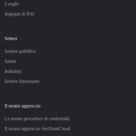
Luoghi
Impegni di RSI
Settori
Settore pubblico
Salute
Industria
Settore finanziario
Il nostro approccio
Le nostre procedure di conformità
Il nostro approccio SecNumCloud