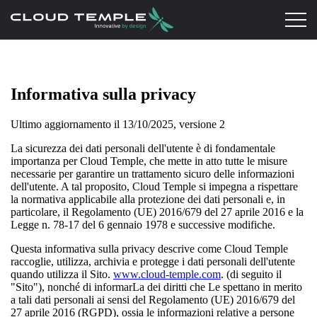
Informativa sulla privacy
Ultimo aggiornamento il 13/10/2025, versione 2
La sicurezza dei dati personali dell'utente è di fondamentale
importanza per Cloud Temple, che mette in atto tutte le misure
necessarie per garantire un trattamento sicuro delle informazioni
dell'utente. A tal proposito, Cloud Temple si impegna a rispettare
la normativa applicabile alla protezione dei dati personali e, in
particolare, il Regolamento (UE) 2016/679 del 27 aprile 2016 e la
Legge n. 78-17 del 6 gennaio 1978 e successive modifiche.
Questa informativa sulla privacy descrive come Cloud Temple
raccoglie, utilizza, archivia e protegge i dati personali dell'utente
quando utilizza il Sito.
www.cloud-temple.com
. (di seguito il
"Sito"), nonché di informarLa dei diritti che Le spettano in merito
a tali dati personali ai sensi del Regolamento (UE) 2016/679 del
27 aprile 2016 (RGPD), ossia le informazioni relative a persone