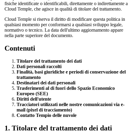
fisiche identificate o identificabili, direttamente o indirettamente a
Cloud Temple, che agisce in qualità di titolare del trattamento.
Cloud Temple si riserva il diritto di modificare questa politica in
qualsiasi momento per conformarsi a qualsiasi sviluppo legale,
normativo o tecnico. La data dell'ultimo aggiornamento appare
nella parte superiore del documento.
Contenuti
Titolare del trattamento dei dati
Dati personali raccolti
Finalità, basi giuridiche e periodi di conservazione del
trattamento
Destinatari dei dati personali
Trasferimenti al di fuori dello Spazio Economico
Europeo (SEE)
Diritti dell'utente
Tracciatori utilizzati nelle nostre comunicazioni via e-
mail (pixel di tracciamento)
Contatto Tempio delle nuvole
1.
Titolare del trattamento dei dati