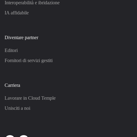
Interoperabilità e ibridazione
IA affidabile
Diventare partner
Editori
Fornitori di servizi gestiti
Carriera
Lavorare in Cloud Temple
Unisciti a noi