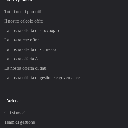
Tutti i nostri prodotti
Il nostro calcolo offre
La nostra offerta di stoccaggio
La nostra rete offre
La nostra offerta di sicurezza
La nostra offerta AI
La nostra offerta di dati
La nostra offerta di gestione e governance
L'azienda
Chi siamo?
Team di gestione